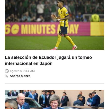
La selección de Ecuador jugará un torneo
internacional en Japón
agosto 6, 7:44 AM
By
Andrés Mazza