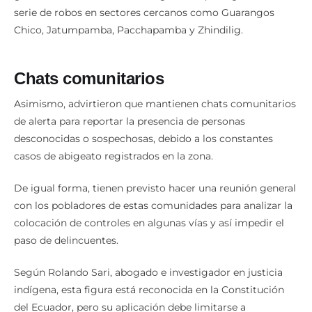
serie de robos en sectores cercanos como Guarangos
Chico, Jatumpamba, Pacchapamba y Zhindilig.
Chats comunitarios
Asimismo, advirtieron que mantienen chats comunitarios
de alerta para reportar la presencia de personas
desconocidas o sospechosas, debido a los constantes
casos de abigeato registrados en la zona.
De igual forma, tienen previsto hacer una reunión general
con los pobladores de estas comunidades para analizar la
colocación de controles en algunas vías y así impedir el
paso de delincuentes.
Según Rolando Sari, abogado e investigador en justicia
indígena, esta figura está reconocida en la Constitución
del Ecuador, pero su aplicación debe limitarse a