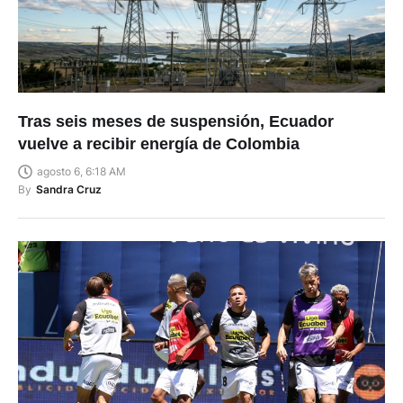
Tras seis meses de suspensión, Ecuador
vuelve a recibir energía de Colombia
agosto 6, 6:18 AM
By
Sandra Cruz