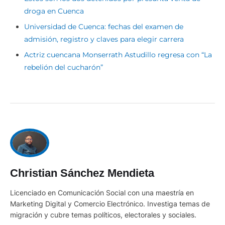
droga en Cuenca
Universidad de Cuenca: fechas del examen de
admisión, registro y claves para elegir carrera
Actriz cuencana Monserrath Astudillo regresa con “La
rebelión del cucharón”
Christian Sánchez Mendieta
Licenciado en Comunicación Social con una maestría en
Marketing Digital y Comercio Electrónico. Investiga temas de
migración y cubre temas políticos, electorales y sociales.