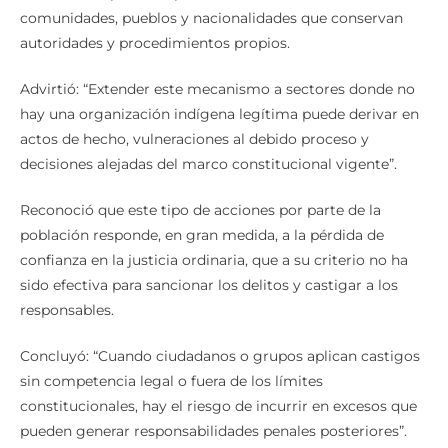
comunidades, pueblos y nacionalidades que conservan
autoridades y procedimientos propios.
Advirtió: “Extender este mecanismo a sectores donde no
hay una organización indígena legítima puede derivar en
actos de hecho, vulneraciones al debido proceso y
decisiones alejadas del marco constitucional vigente”.
Reconoció que este tipo de acciones por parte de la
población responde, en gran medida, a la pérdida de
confianza en la justicia ordinaria, que a su criterio no ha
sido efectiva para sancionar los delitos y castigar a los
responsables.
Concluyó: “Cuando ciudadanos o grupos aplican castigos
sin competencia legal o fuera de los límites
constitucionales, hay el riesgo de incurrir en excesos que
pueden generar responsabilidades penales posteriores”.