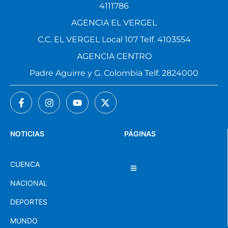
AGENCIA EL VERGEL
C.C. EL VERGEL Local 107 Telf. 4103554
AGENCIA CENTRO
Padre Aguirre y G. Colombia Telf. 2824000
NOTICIAS
PÁGINAS
CUENCA
NACIONAL
DEPORTES
MUNDO