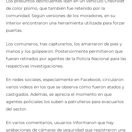
de color plomo, que también fue retenido por la
comunidad. Según versiones de los moradores, en su
interior encontraron una herramienta utilizada para forzar
puertas.
Los comuneros, tras capturarlos, los amarraron de pies y
manos y los golpearon. Posteriormente permitieron que
fueran retirados por agentes de la Policía Nacional para las
respectivas investigaciones.
En redes sociales, especialmente en Facebook, circularon
varios videos en los que se observa cómo fueron atados y
castigados. Además, se aprecia el momento en que
agentes policiales los suben a patrulleros para evacuarlos
del sector.
En varios comentarios, usuarios informaron que hay
grabaciones de cámaras de seguridad que registraron una