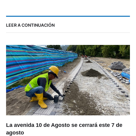
LEER A CONTINUACIÓN
La avenida 10 de Agosto se cerrará este 7 de
agosto