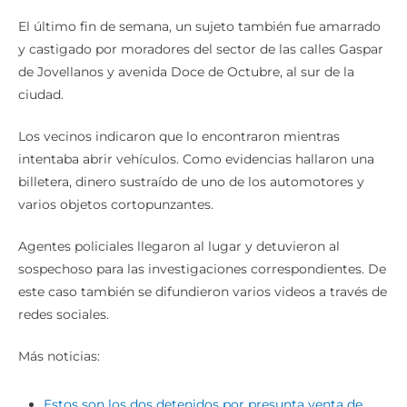
El último fin de semana, un sujeto también fue amarrado
y castigado por moradores del sector de las calles Gaspar
de Jovellanos y avenida Doce de Octubre, al sur de la
ciudad.
Los vecinos indicaron que lo encontraron mientras
intentaba abrir vehículos. Como evidencias hallaron una
billetera, dinero sustraído de uno de los automotores y
varios objetos cortopunzantes.
Agentes policiales llegaron al lugar y detuvieron al
sospechoso para las investigaciones correspondientes. De
este caso también se difundieron varios videos a través de
redes sociales.
Más noticias:
Estos son los dos detenidos por presunta venta de