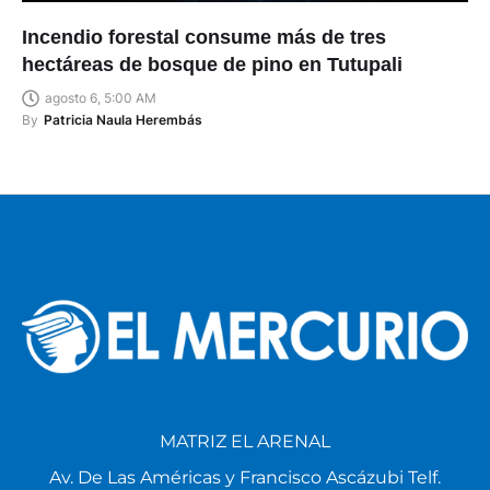
Incendio forestal consume más de tres
hectáreas de bosque de pino en Tutupali
agosto 6, 5:00 AM
By
Patricia Naula Herembás
MATRIZ EL ARENAL
Av. De Las Américas y Francisco Ascázubi Telf.
4111786