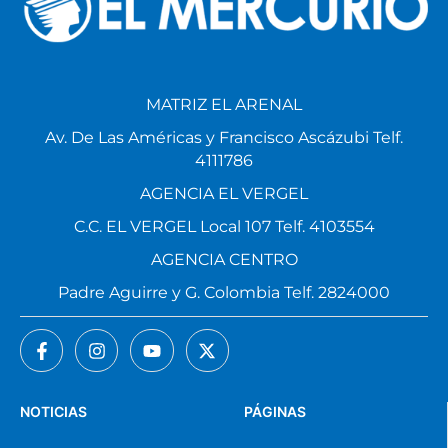
MATRIZ EL ARENAL
Av. De Las Américas y Francisco Ascázubi Telf.
4111786
AGENCIA EL VERGEL
C.C. EL VERGEL Local 107 Telf. 4103554
AGENCIA CENTRO
Padre Aguirre y G. Colombia Telf. 2824000
NOTICIAS
PÁGINAS