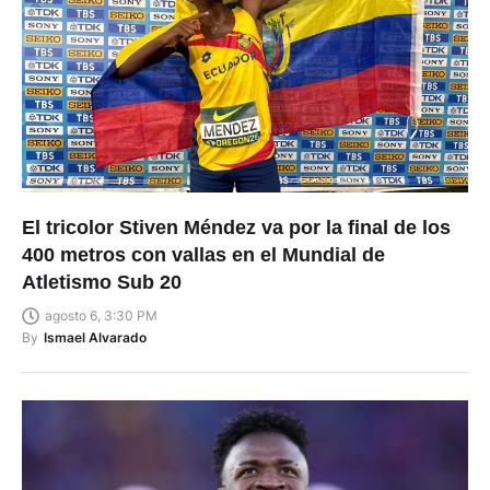
El tricolor Stiven Méndez va por la final de los
400 metros con vallas en el Mundial de
Atletismo Sub 20
agosto 6, 3:30 PM
By
Ismael Alvarado