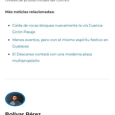
Más noticias relacionadas:
Caída de rocas bloquea nuevamente la vía Cuenca-
Girón-Pasaje
Menos eventos, pero con el mismo espíritu festivo en
Gualaceo
El Descanso contará con una moderna plaza
multipropósito
Bolívar Pérez