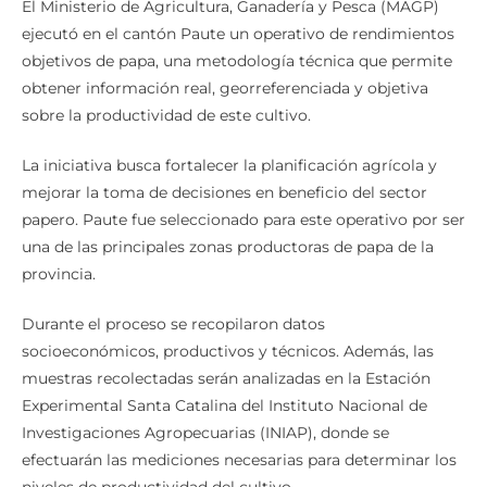
El Ministerio de Agricultura, Ganadería y Pesca (MAGP)
ejecutó en el cantón Paute un operativo de rendimientos
objetivos de papa, una metodología técnica que permite
obtener información real, georreferenciada y objetiva
sobre la productividad de este cultivo.
La iniciativa busca fortalecer la planificación agrícola y
mejorar la toma de decisiones en beneficio del sector
papero. Paute fue seleccionado para este operativo por ser
una de las principales zonas productoras de papa de la
provincia.
Durante el proceso se recopilaron datos
socioeconómicos, productivos y técnicos. Además, las
muestras recolectadas serán analizadas en la Estación
Experimental Santa Catalina del Instituto Nacional de
Investigaciones Agropecuarias (INIAP), donde se
efectuarán las mediciones necesarias para determinar los
niveles de productividad del cultivo.