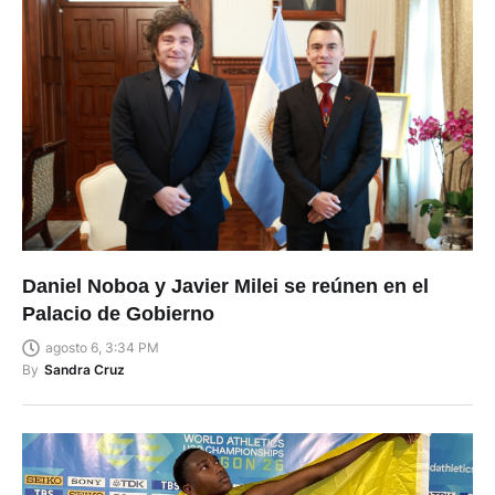
Daniel Noboa y Javier Milei se reúnen en el
Palacio de Gobierno
agosto 6, 3:34 PM
By
Sandra Cruz