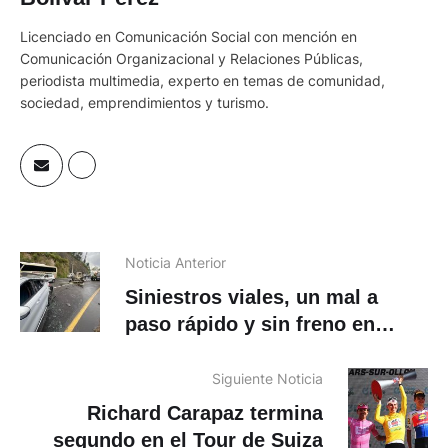
Licenciado en Comunicación Social con mención en
Comunicación Organizacional y Relaciones Públicas,
periodista multimedia, experto en temas de comunidad,
sociedad, emprendimientos y turismo.
Noticia Anterior
Siniestros viales, un mal a
paso rápido y sin freno en
Ecuador
Siguiente Noticia
Richard Carapaz termina
segundo en el Tour de Suiza