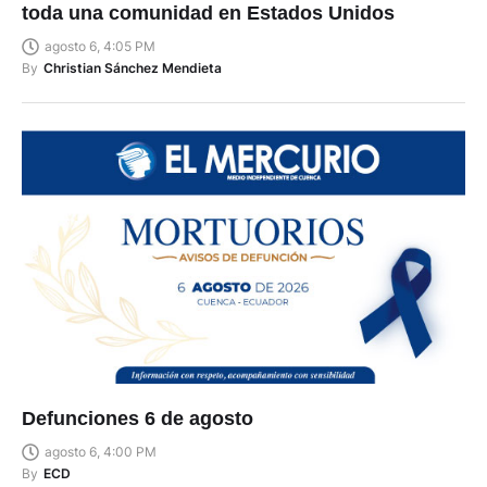
toda una comunidad en Estados Unidos
agosto 6, 4:05 PM
By
Christian Sánchez Mendieta
Defunciones 6 de agosto
agosto 6, 4:00 PM
By
ECD