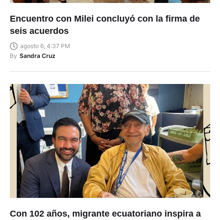
Encuentro con Milei concluyó con la firma de
seis acuerdos
agosto 6, 4:37 PM
By
Sandra Cruz
Con 102 años, migrante ecuatoriano inspira a