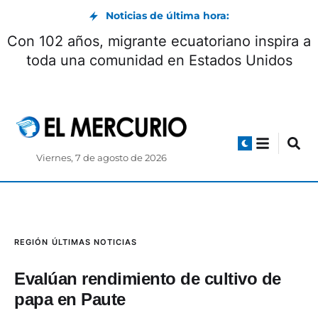
Noticias de última hora:
Con 102 años, migrante ecuatoriano inspira a
toda una comunidad en Estados Unidos
Viernes, 7 de agosto de 2026
REGIÓN
ÚLTIMAS NOTICIAS
Evalúan rendimiento de cultivo de
papa en Paute