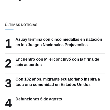
ÚLTIMAS NOTICIAS
1
Azuay termina con cinco medallas en natación
en los Juegos Nacionales Prejuveniles
2
Encuentro con Milei concluyó con la firma de
seis acuerdos
3
Con 102 años, migrante ecuatoriano inspira a
toda una comunidad en Estados Unidos
4
Defunciones 6 de agosto