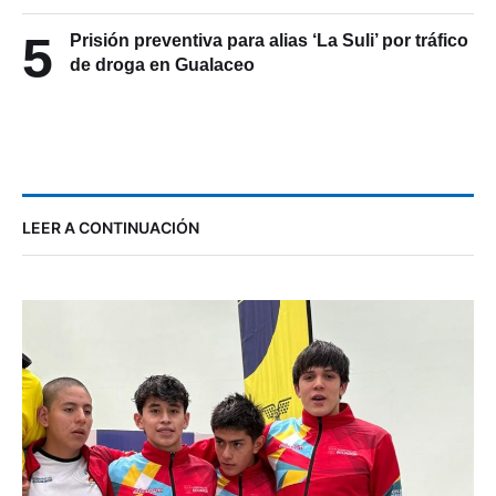
5
Prisión preventiva para alias ‘La Suli’ por tráfico
de droga en Gualaceo
LEER A CONTINUACIÓN