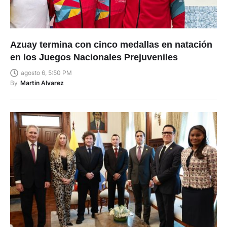
Azuay termina con cinco medallas en natación
en los Juegos Nacionales Prejuveniles
agosto 6, 5:50 PM
By
Martin Alvarez