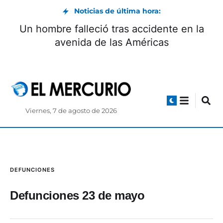
Noticias de última hora:
Un hombre falleció tras accidente en la
avenida de las Américas
Viernes, 7 de agosto de 2026
DEFUNCIONES
Defunciones 23 de mayo