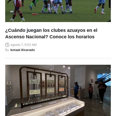
¿Cuándo juegan los clubes azuayos en el
Ascenso Nacional? Conoce los horarios
agosto 7, 5:00 AM
By
Ismael Alvarado