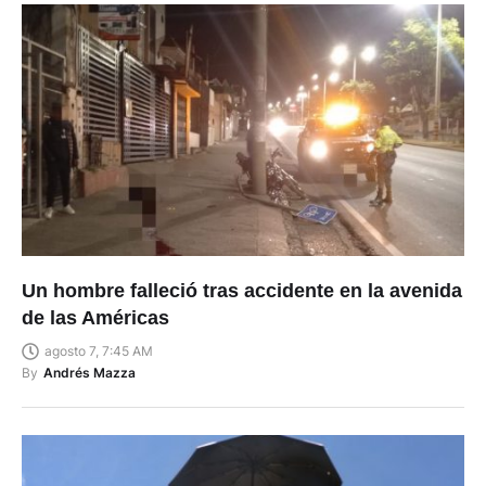
Un hombre falleció tras accidente en la avenida
de las Américas
agosto 7, 7:45 AM
By
Andrés Mazza