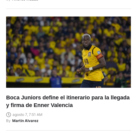
Boca Juniors define el itinerario para la llegada
y firma de Enner Valencia
agosto 7, 7:51 AM
By
Martin Alvarez