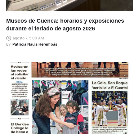
Museos de Cuenca: horarios y exposiciones
durante el feriado de agosto 2026
agosto 7, 5:00 AM
By
Patricia Naula Herembás