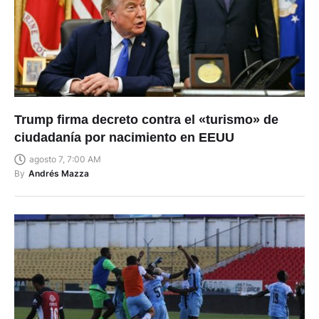
Trump firma decreto contra el «turismo» de
ciudadanía por nacimiento en EEUU
agosto 7, 7:00 AM
By
Andrés Mazza