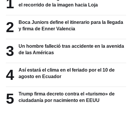
1
el recorrido de la imagen hacia Loja
2
Boca Juniors define el itinerario para la llegada
y firma de Enner Valencia
3
Un hombre falleció tras accidente en la avenida
de las Américas
4
Así estará el clima en el feriado por el 10 de
agosto en Ecuador
5
Trump firma decreto contra el «turismo» de
ciudadanía por nacimiento en EEUU