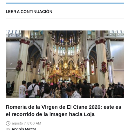
LEER A CONTINUACIÓN
Romería de la Virgen de El Cisne 2026: este es
el recorrido de la imagen hacia Loja
agosto 7, 8:00 AM
By
Andrés Mazza