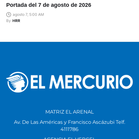
Portada del 7 de agosto de 2026
agosto 7, 5:00 AM
By
HRR
MATRIZ EL ARENAL
Av. De Las Américas y Francisco Ascázubi Telf.
4111786