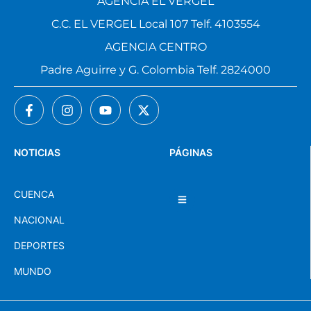
AGENCIA EL VERGEL
C.C. EL VERGEL Local 107 Telf. 4103554
AGENCIA CENTRO
Padre Aguirre y G. Colombia Telf. 2824000
NOTICIAS
PÁGINAS
CUENCA
NACIONAL
DEPORTES
MUNDO