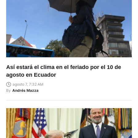
Así estará el clima en el feriado por el 10 de
agosto en Ecuador
agosto 7, 7:32 AM
By
Andrés Mazza