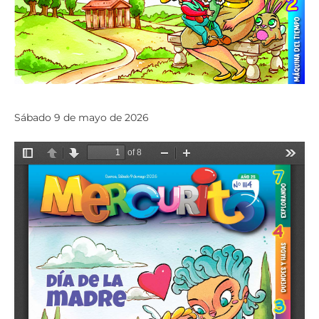
Sábado 9 de mayo de 2026