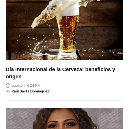
Día Internacional de la Cerveza: beneficios y
origen
agosto 7, 6:24 PM
By
Raúl Sacta Domínguez