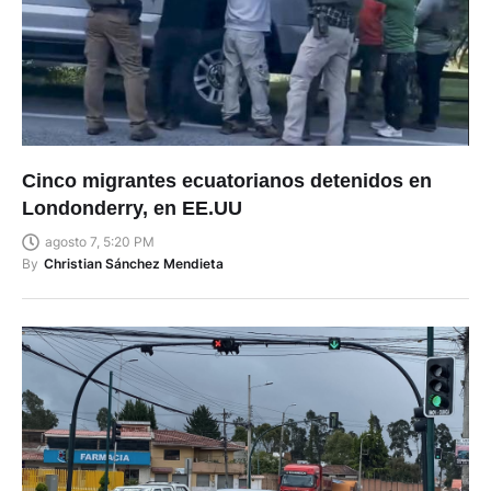
Cinco migrantes ecuatorianos detenidos en
Londonderry, en EE.UU
agosto 7, 5:20 PM
By
Christian Sánchez Mendieta