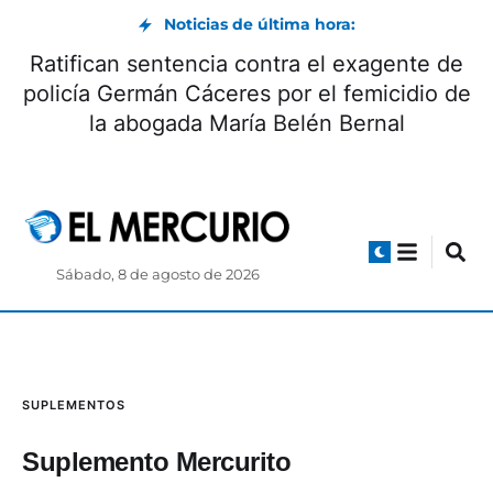
Noticias de última hora:
Ratifican sentencia contra el exagente de
policía Germán Cáceres por el femicidio de
la abogada María Belén Bernal
Sábado, 8 de agosto de 2026
SUPLEMENTOS
Suplemento Mercurito