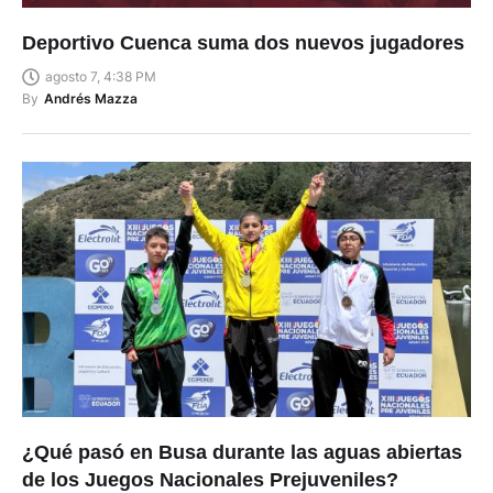
Deportivo Cuenca suma dos nuevos jugadores
agosto 7, 4:38 PM
By
Andrés Mazza
¿Qué pasó en Busa durante las aguas abiertas
de los Juegos Nacionales Prejuveniles?