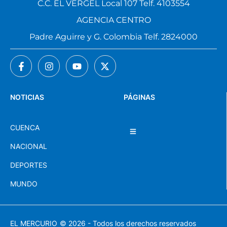
C.C. EL VERGEL Local 107 Telf. 4103554
AGENCIA CENTRO
Padre Aguirre y G. Colombia Telf. 2824000
NOTICIAS
PÁGINAS
CUENCA
NACIONAL
DEPORTES
MUNDO
EL MERCURIO
© 2026 - Todos los derechos reservados