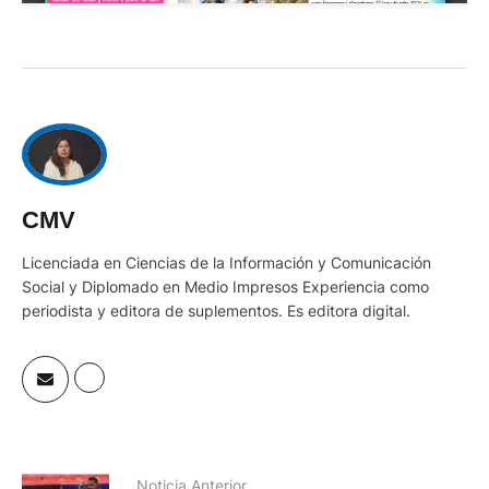
CMV
Licenciada en Ciencias de la Información y Comunicación
Social y Diplomado en Medio Impresos Experiencia como
periodista y editora de suplementos. Es editora digital.
Noticia Anterior