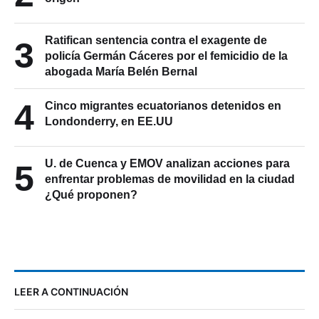
Ratifican sentencia contra el exagente de
3
policía Germán Cáceres por el femicidio de la
abogada María Belén Bernal
4
Cinco migrantes ecuatorianos detenidos en
Londonderry, en EE.UU
U. de Cuenca y EMOV analizan acciones para
5
enfrentar problemas de movilidad en la ciudad
¿Qué proponen?
LEER A CONTINUACIÓN