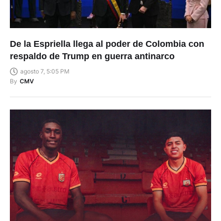
De la Espriella llega al poder de Colombia con
respaldo de Trump en guerra antinarco
agosto 7, 5:05 PM
By
CMV