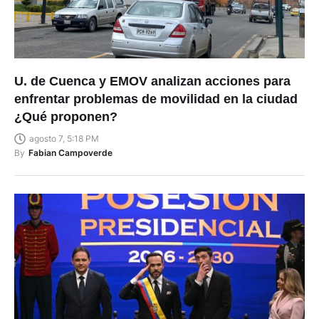
U. de Cuenca y EMOV analizan acciones para
enfrentar problemas de movilidad en la ciudad
¿Qué proponen?
agosto 7, 5:18 PM
By
Fabian Campoverde