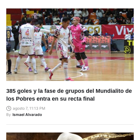
385 goles y la fase de grupos del Mundialito de
los Pobres entra en su recta final
agosto 7, 11:13 PM
By
Ismael Alvarado