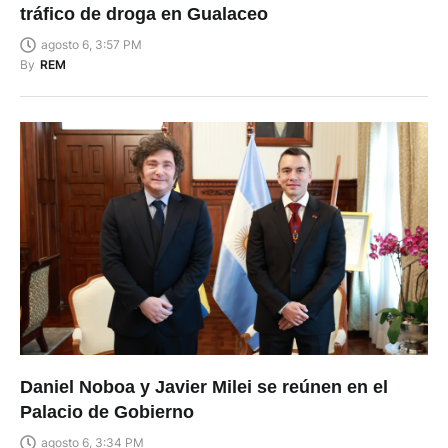
tráfico de droga en Gualaceo
agosto 6, 3:57 PM
By
REM
Daniel Noboa y Javier Milei se reúnen en el
Palacio de Gobierno
agosto 6, 3:34 PM