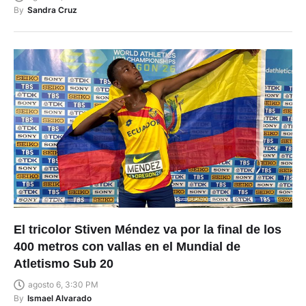
By
Sandra Cruz
El tricolor Stiven Méndez va por la final de los
400 metros con vallas en el Mundial de
Atletismo Sub 20
agosto 6, 3:30 PM
By
Ismael Alvarado