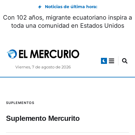
Noticias de última hora:
Con 102 años, migrante ecuatoriano inspira a
toda una comunidad en Estados Unidos
Viernes, 7 de agosto de 2026
SUPLEMENTOS
Suplemento Mercurito