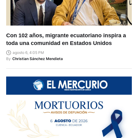
Con 102 años, migrante ecuatoriano inspira a
toda una comunidad en Estados Unidos
agosto 6, 4:05 PM
By
Christian Sánchez Mendieta