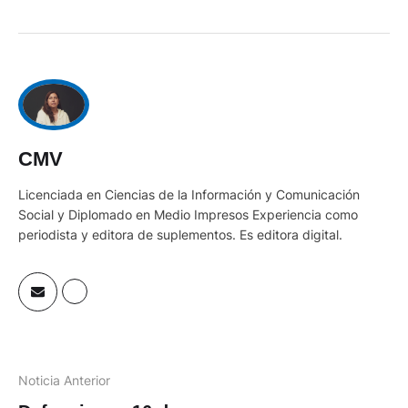
CMV
Licenciada en Ciencias de la Información y Comunicación
Social y Diplomado en Medio Impresos Experiencia como
periodista y editora de suplementos. Es editora digital.
Noticia Anterior