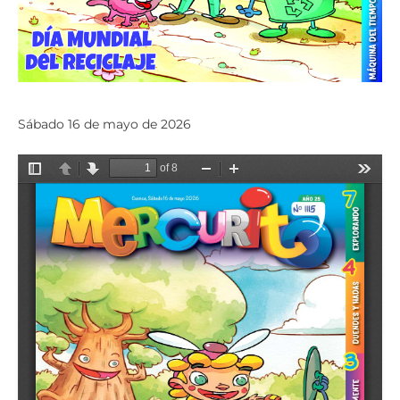
Sábado 16 de mayo de 2026