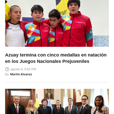
Azuay termina con cinco medallas en natación
en los Juegos Nacionales Prejuveniles
agosto 6, 5:50 PM
By
Martin Alvarez