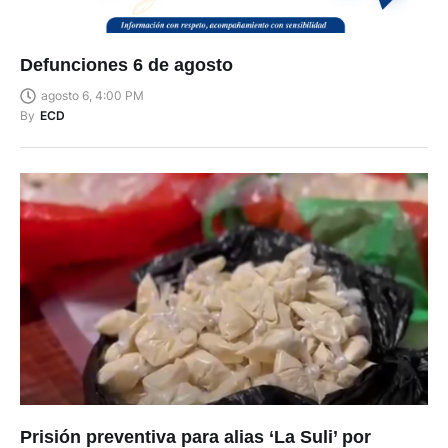
Defunciones 6 de agosto
agosto 6, 4:00 PM
By
ECD
Prisión preventiva para alias ‘La Suli’ por