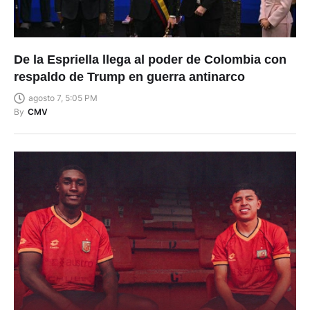
De la Espriella llega al poder de Colombia con
respaldo de Trump en guerra antinarco
agosto 7, 5:05 PM
By
CMV