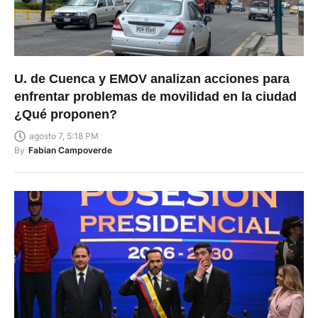
U. de Cuenca y EMOV analizan acciones para
enfrentar problemas de movilidad en la ciudad
¿Qué proponen?
agosto 7, 5:18 PM
By
Fabian Campoverde