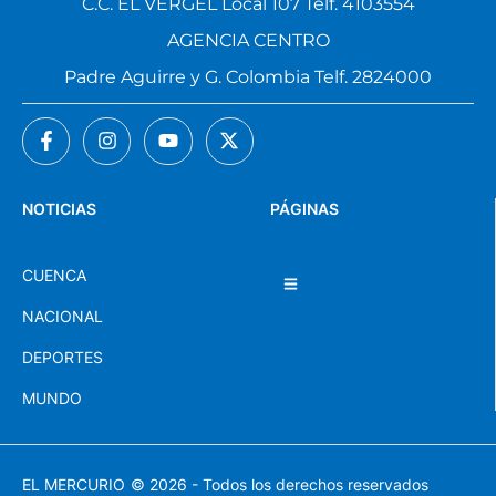
C.C. EL VERGEL Local 107 Telf. 4103554
AGENCIA CENTRO
Padre Aguirre y G. Colombia Telf. 2824000
NOTICIAS
PÁGINAS
CUENCA
NACIONAL
DEPORTES
MUNDO
EL MERCURIO
© 2026 - Todos los derechos reservados