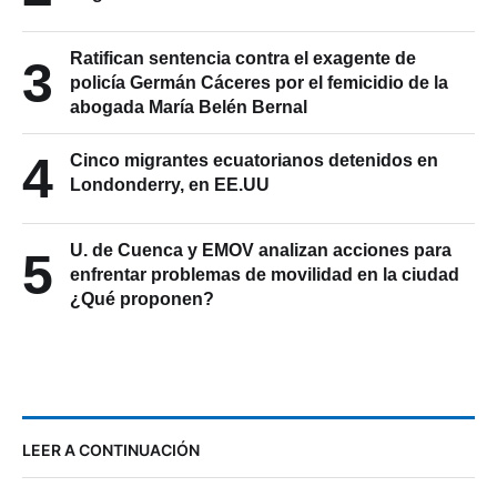
Ratifican sentencia contra el exagente de
3
policía Germán Cáceres por el femicidio de la
abogada María Belén Bernal
4
Cinco migrantes ecuatorianos detenidos en
Londonderry, en EE.UU
U. de Cuenca y EMOV analizan acciones para
5
enfrentar problemas de movilidad en la ciudad
¿Qué proponen?
LEER A CONTINUACIÓN