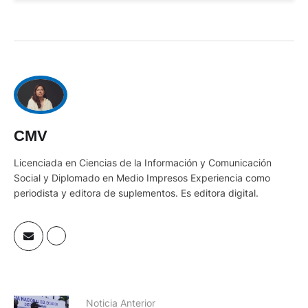
CMV
Licenciada en Ciencias de la Información y Comunicación
Social y Diplomado en Medio Impresos Experiencia como
periodista y editora de suplementos. Es editora digital.
Noticia Anterior