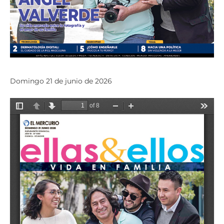
Domingo 21 de junio de 2026