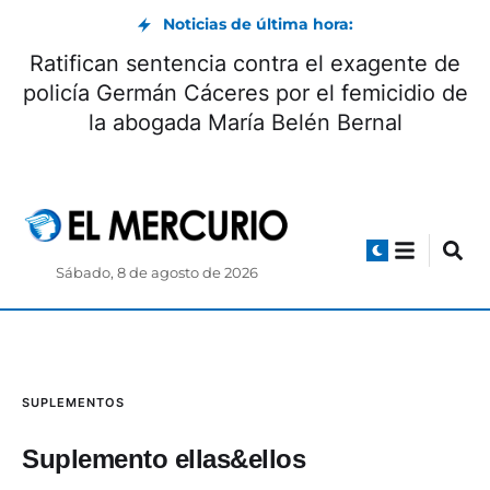
Noticias de última hora:
Ratifican sentencia contra el exagente de
policía Germán Cáceres por el femicidio de
la abogada María Belén Bernal
Sábado, 8 de agosto de 2026
SUPLEMENTOS
Suplemento ellas&ellos