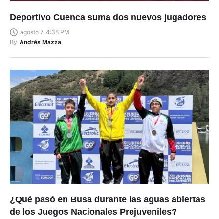
Deportivo Cuenca suma dos nuevos jugadores
agosto 7, 4:38 PM
By
Andrés Mazza
¿Qué pasó en Busa durante las aguas abiertas
de los Juegos Nacionales Prejuveniles?