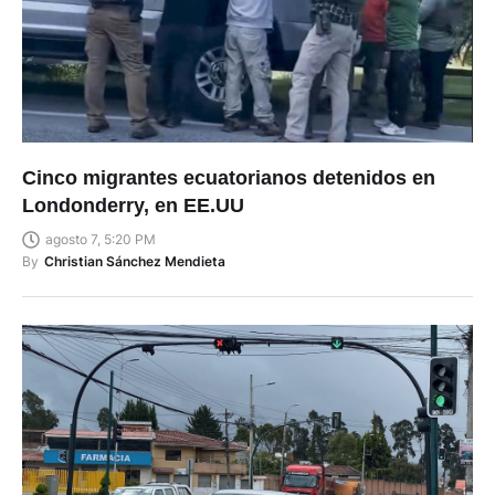
Cinco migrantes ecuatorianos detenidos en
Londonderry, en EE.UU
agosto 7, 5:20 PM
By
Christian Sánchez Mendieta