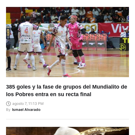
385 goles y la fase de grupos del Mundialito de
los Pobres entra en su recta final
agosto 7, 11:13 PM
By
Ismael Alvarado