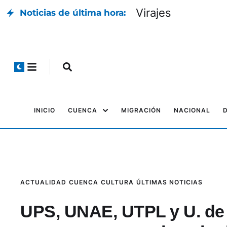
Virajes
Noticias de última hora:
INICIO
CUENCA
MIGRACIÓN
NACIONAL
ACTUALIDAD
CUENCA
CULTURA
ÚLTIMAS NOTICIAS
UPS, UNAE, UTPL y U. de 