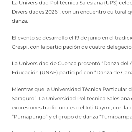
La Universidad Politécnica Salesiana (UPS) celeb
Diversidades 2026”, con un encuentro cultural 
danza.
El evento se desarrolló el 19 de junio en el tradic
Crespi, con la participación de cuatro delegacion
La Universidad de Cuenca presentó “Danza del A
Educación (UNAE) participó con “Danza de Caña
Mientras que la Universidad Técnica Particular 
Saraguro”. La Universidad Politécnica Salesiana
expresiones tradicionales del Inti Raymi, con la
“Pumapungo” y el grupo de danza “Tumipampa