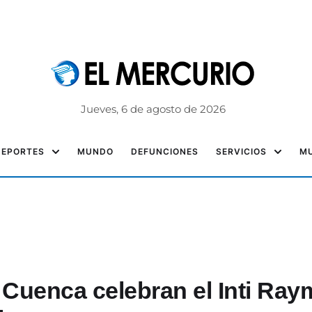
Jueves, 6 de agosto de 2026
DEPORTES
MUNDO
DEFUNCIONES
SERVICIOS
MU
Cuenca celebran el Inti Ray