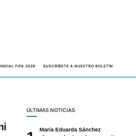
NDIAL FIFA 2026
SUSCRÍBETE A NUESTRO BOLETÍN
ÚLTIMAS NOTICIAS
mi
María Eduarda Sánchez