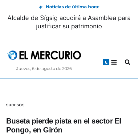
Noticias de última hora:
Alcalde de Sígsig acudirá a Asamblea para
justificar su patrimonio
Jueves, 6 de agosto de 2026
SUCESOS
Buseta pierde pista en el sector El
Pongo, en Girón