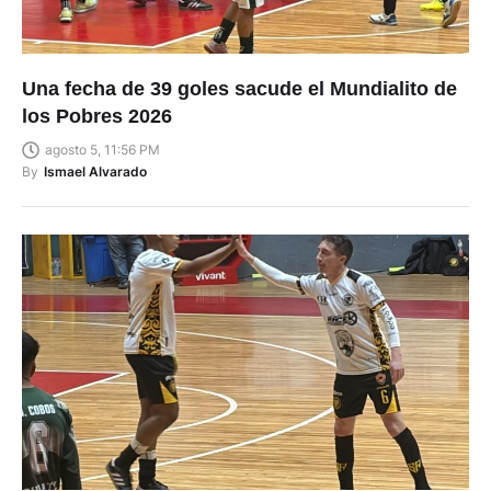
Una fecha de 39 goles sacude el Mundialito de
los Pobres 2026
agosto 5, 11:56 PM
By
Ismael Alvarado