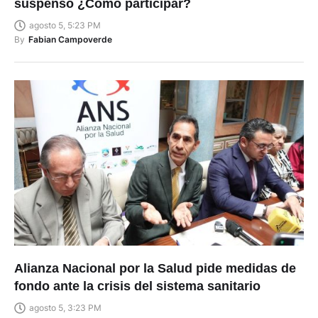
suspenso ¿Cómo participar?
agosto 5, 5:23 PM
By
Fabian Campoverde
Alianza Nacional por la Salud pide medidas de
fondo ante la crisis del sistema sanitario
agosto 5, 3:23 PM