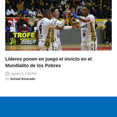
Líderes ponen en juego el invicto en el
Mundialito de los Pobres
agosto 5, 1:58 PM
By
Ismael Alvarado