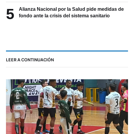
5
Alianza Nacional por la Salud pide medidas de
fondo ante la crisis del sistema sanitario
LEER A CONTINUACIÓN