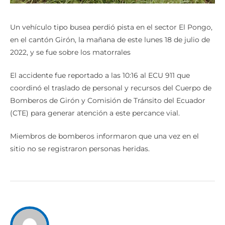
Un vehículo tipo busea perdió pista en el sector El Pongo,
en el cantón Girón, la mañana de este lunes 18 de julio de
2022, y se fue sobre los matorrales
El accidente fue reportado a las 10:16 al ECU 911 que
coordinó el traslado de personal y recursos del Cuerpo de
Bomberos de Girón y Comisión de Tránsito del Ecuador
(CTE) para generar atención a este percance vial.
Miembros de bomberos informaron que una vez en el
sitio no se registraron personas heridas.