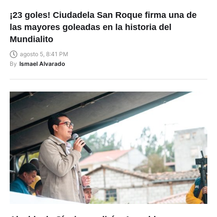
¡23 goles! Ciudadela San Roque firma una de
las mayores goleadas en la historia del
Mundialito
agosto 5, 8:41 PM
By
Ismael Alvarado