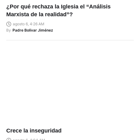
¿Por qué rechaza la Iglesia el “Análisis
Marxista de la realidad”?
agosto 6, 4:26 AM
By
Padre Bolívar Jiménez
Crece la inseguridad