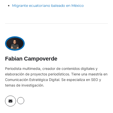
Migrante ecuatoriano baleado en México
Fabian Campoverde
Periodista multimedia, creador de contenidos digitales y
elaboración de proyectos periodísticos. Tiene una maestría en
Comunicación Estratégica Digital. Se especializa en SEO y
temas de investigación.