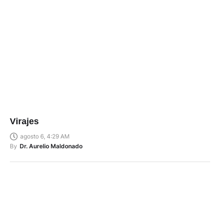
Virajes
agosto 6, 4:29 AM
By
Dr. Aurelio Maldonado