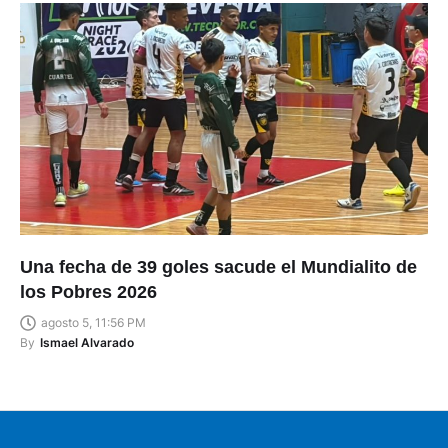
Una fecha de 39 goles sacude el Mundialito de
los Pobres 2026
agosto 5, 11:56 PM
By
Ismael Alvarado