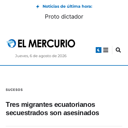
Noticias de última hora:
Proto dictador
Jueves, 6 de agosto de 2026
SUCESOS
Tres migrantes ecuatorianos
secuestrados son asesinados