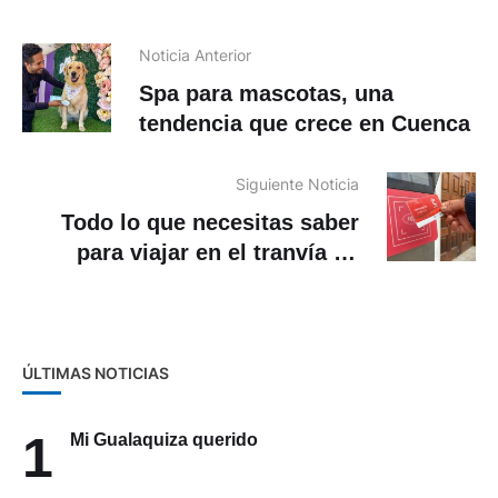
Noticia Anterior
Spa para mascotas, una
tendencia que crece en Cuenca
Siguiente Noticia
Todo lo que necesitas saber
para viajar en el tranvía de
Cuenca
ÚLTIMAS NOTICIAS
1
Mi Gualaquiza querido