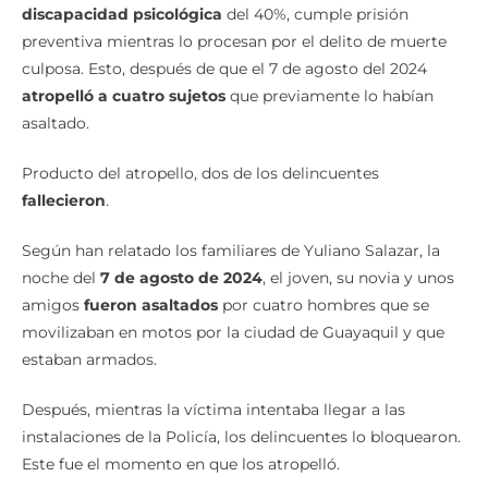
discapacidad psicológica
del 40%, cumple prisión
preventiva mientras lo procesan por el delito de muerte
culposa. Esto, después de que el 7 de agosto del 2024
atropelló a cuatro sujetos
que previamente lo habían
asaltado.
Producto del atropello, dos de los delincuentes
fallecieron
.
Según han relatado los familiares de Yuliano Salazar, la
noche del
7 de agosto de 2024
, el joven, su novia y unos
amigos
fueron asaltados
por cuatro hombres que se
movilizaban en motos por la ciudad de Guayaquil y que
estaban armados.
Después, mientras la víctima intentaba llegar a las
instalaciones de la Policía, los delincuentes lo bloquearon.
Este fue el momento en que los atropelló.