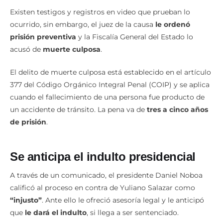
Existen testigos y registros en video que prueban lo
ocurrido, sin embargo, el juez de la causa
le ordenó
prisión preventiva
y la Fiscalía General del Estado lo
acusó de
muerte culposa
.
El delito de muerte culposa está establecido en el artículo
377 del Código Orgánico Integral Penal (COIP) y se aplica
cuando el fallecimiento de una persona fue producto de
un accidente de tránsito. La pena va de
tres a cinco años
de prisión
.
Se anticipa el indulto
presidencial
A través de un comunicado, el presidente Daniel Noboa
calificó al proceso en contra de Yuliano Salazar como
“injusto”
. Ante ello le ofreció asesoría legal y le anticipó
que
le dará el indulto
, si llega a ser sentenciado.