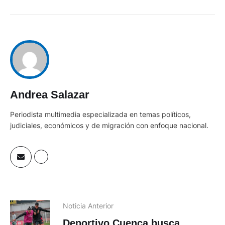
Andrea Salazar
Periodista multimedia especializada en temas políticos,
judiciales, económicos y de migración con enfoque nacional.
Noticia Anterior
Deportivo Cuenca busca