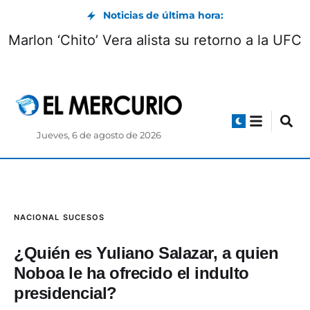
Noticias de última hora:
Marlon ‘Chito’ Vera alista su retorno a la UFC
Jueves, 6 de agosto de 2026
NACIONAL
SUCESOS
¿Quién es Yuliano Salazar, a quien
Noboa le ha ofrecido el indulto
presidencial?