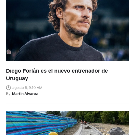
Diego Forlán es el nuevo entrenador de
Uruguay
agosto 6, 9:10 AM
By
Martin Alvarez