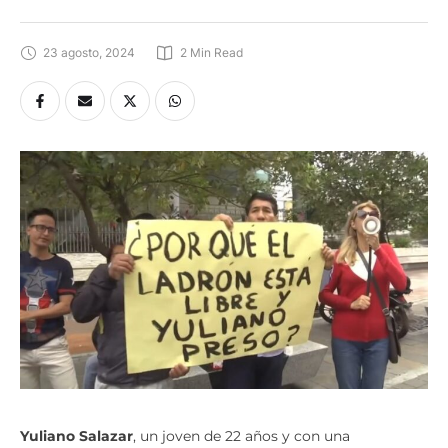
23 agosto, 2024
2
 Min Read
Yuliano Salazar
, un joven de 22 años y con una