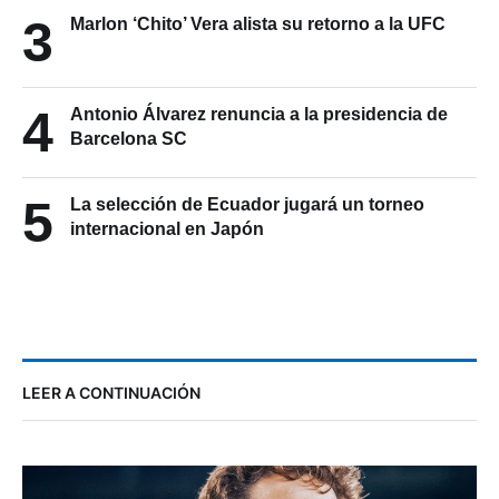
3
Marlon ‘Chito’ Vera alista su retorno a la UFC
4
Antonio Álvarez renuncia a la presidencia de
Barcelona SC
5
La selección de Ecuador jugará un torneo
internacional en Japón
LEER A CONTINUACIÓN