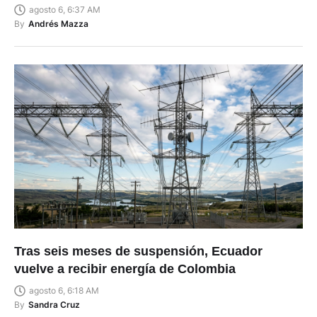
agosto 6, 6:37 AM
By
Andrés Mazza
Tras seis meses de suspensión, Ecuador
vuelve a recibir energía de Colombia
agosto 6, 6:18 AM
By
Sandra Cruz