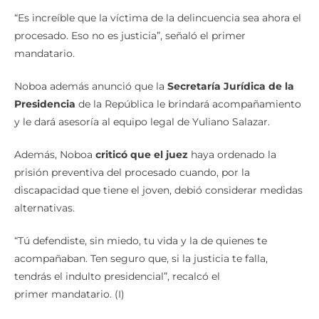
“Es increíble que la víctima de la delincuencia sea ahora el
procesado. Eso no es justicia”, señaló el primer
mandatario.
Noboa además anunció que la
Secretaría Jurídica de la
Presidencia
de la República le brindará acompañamiento
y le dará asesoría al equipo legal de Yuliano Salazar.
Además, Noboa
criticó que el juez
haya ordenado la
prisión preventiva del procesado cuando, por la
discapacidad que tiene el joven, debió considerar medidas
alternativas.
“Tú defendiste, sin miedo, tu vida y la de quienes te
acompañaban. Ten seguro que, si la justicia te falla,
tendrás el indulto presidencial”, recalcó el
primer mandatario. (I)