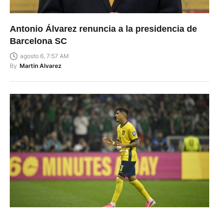
Antonio Álvarez renuncia a la presidencia de
Barcelona SC
agosto 6, 7:57 AM
By
Martin Alvarez