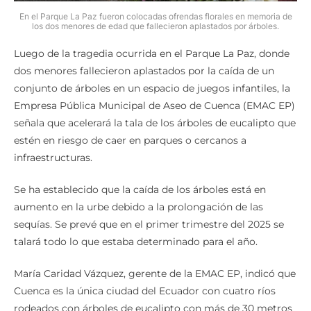
En el Parque La Paz fueron colocadas ofrendas florales en memoria de
los dos menores de edad que fallecieron aplastados por árboles.
Luego de la tragedia ocurrida en el Parque La Paz, donde
dos menores fallecieron aplastados por la caída de un
conjunto de árboles en un espacio de juegos infantiles, la
Empresa Pública Municipal de Aseo de Cuenca (EMAC EP)
señala que acelerará la tala de los árboles de eucalipto que
estén en riesgo de caer en parques o cercanos a
infraestructuras.
Se ha establecido que la caída de los árboles está en
aumento en la urbe debido a la prolongación de las
sequías. Se prevé que en el primer trimestre del 2025 se
talará todo lo que estaba determinado para el año.
María Caridad Vázquez, gerente de la EMAC EP, indicó que
Cuenca es la única ciudad del Ecuador con cuatro ríos
rodeados con árboles de eucalipto con más de 30 metros