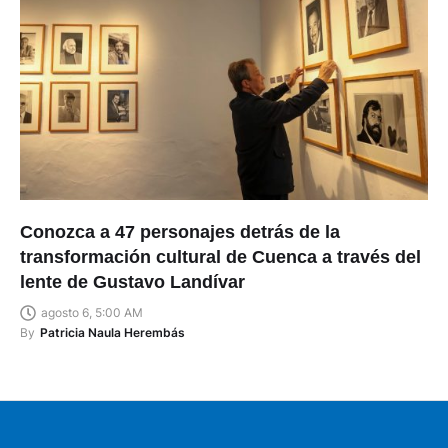
Conozca a 47 personajes detrás de la
transformación cultural de Cuenca a través del
lente de Gustavo Landívar
agosto 6, 5:00 AM
By
Patricia Naula Herembás