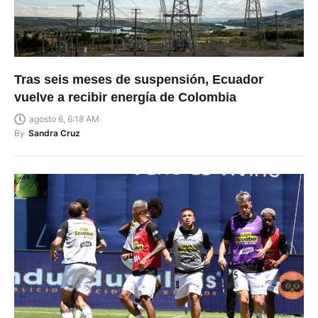
Tras seis meses de suspensión, Ecuador
vuelve a recibir energía de Colombia
agosto 6, 6:18 AM
By
Sandra Cruz