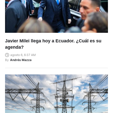
Javier Milei llega hoy a Ecuador. ¿Cuál es su
agenda?
agosto 6, 6:37 AM
By
Andrés Mazza