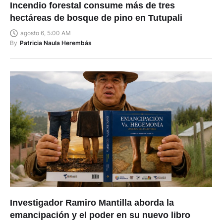
Incendio forestal consume más de tres
hectáreas de bosque de pino en Tutupali
agosto 6, 5:00 AM
By
Patricia Naula Herembás
Investigador Ramiro Mantilla aborda la
emancipación y el poder en su nuevo libro