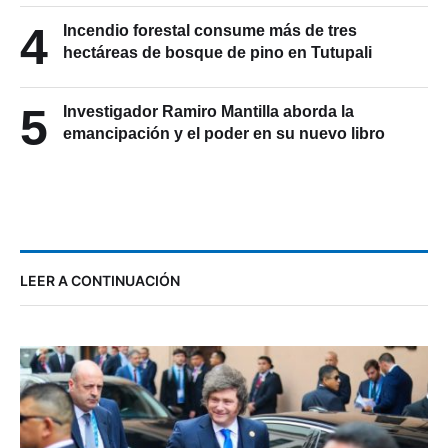
4
Incendio forestal consume más de tres
hectáreas de bosque de pino en Tutupali
5
Investigador Ramiro Mantilla aborda la
emancipación y el poder en su nuevo libro
LEER A CONTINUACIÓN