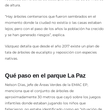
de altura.
“Hay árboles centenarios que fueron sembrados en el
momento donde la ciudad no existía o las casas estaban
lejos; pero con el paso de los años la población ha crecido
y se han generado riesgos”, explica.
Vázquez detalla que desde el año 2017 existe un plan de
tala de árboles de eucalipto y reposición con especies
nativas.
Qué paso en el parque La Paz
Nelson Dias, jefe de Áreas Verdes de la EMAC EP,
menciona que el conjunto de árboles de
aproximadamente 30 metros que cayó sobre los juegos
infantiles donde estaban jugando los niños que
fallecieron, no estaba identificado como en “situación de