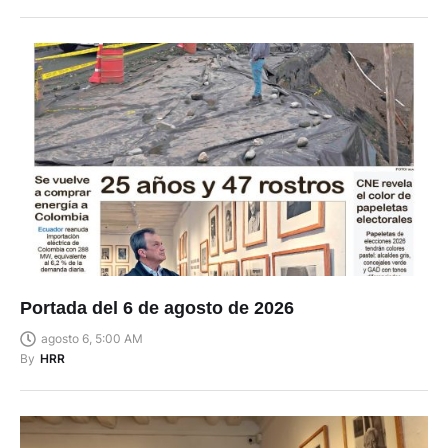
Portada del 6 de agosto de 2026
agosto 6, 5:00 AM
By
HRR