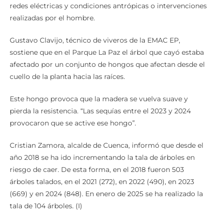
redes eléctricas y condiciones antrópicas o intervenciones
realizadas por el hombre.
Gustavo Clavijo, técnico de viveros de la EMAC EP,
sostiene que en el Parque La Paz el árbol que cayó estaba
afectado por un conjunto de hongos que afectan desde el
cuello de la planta hacia las raíces.
Este hongo provoca que la madera se vuelva suave y
pierda la resistencia. “Las sequías entre el 2023 y 2024
provocaron que se active ese hongo”.
Cristian Zamora, alcalde de Cuenca, informó que desde el
año 2018 se ha ido incrementando la tala de árboles en
riesgo de caer. De esta forma, en el 2018 fueron 503
árboles talados, en el 2021 (272), en 2022 (490), en 2023
(669) y en 2024 (848). En enero de 2025 se ha realizado la
tala de 104 árboles. (I)