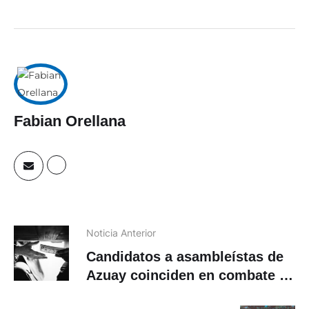
Fabian Orellana
Noticia Anterior
Candidatos a asambleístas de
Azuay coinciden en combate a
la corrupción