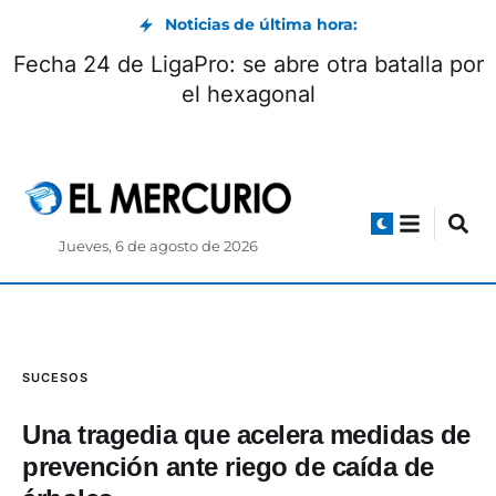
Noticias de última hora:
Fecha 24 de LigaPro: se abre otra batalla por
el hexagonal
Jueves, 6 de agosto de 2026
SUCESOS
Una tragedia que acelera medidas de
prevención ante riego de caída de