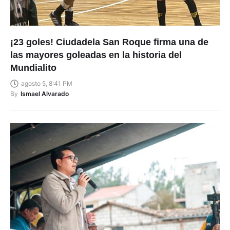
¡23 goles! Ciudadela San Roque firma una de
las mayores goleadas en la historia del
Mundialito
agosto 5, 8:41 PM
By
Ismael Alvarado