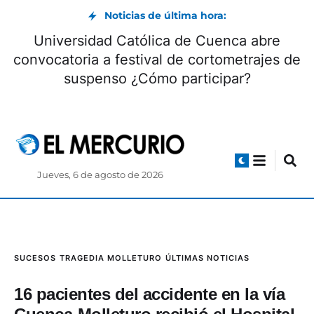
Noticias de última hora:
Universidad Católica de Cuenca abre
convocatoria a festival de cortometrajes de
suspenso ¿Cómo participar?
Jueves, 6 de agosto de 2026
SUCESOS
TRAGEDIA MOLLETURO
ÚLTIMAS NOTICIAS
16 pacientes del accidente en la vía