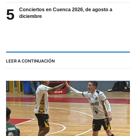
5
Conciertos en Cuenca 2026, de agosto a
diciembre
LEER A CONTINUACIÓN