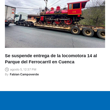
Se suspende entrega de la locomotora 14 al
Parque del Ferrocarril en Cuenca
agosto 5, 12:37 PM
By
Fabian Campoverde