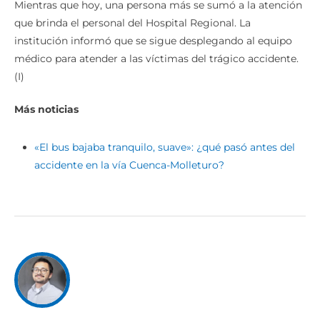
Mientras que hoy, una persona más se sumó a la atención
que brinda el personal del Hospital Regional. La
institución informó que se sigue desplegando al equipo
médico para atender a las víctimas del trágico accidente.
(I)
Más noticias
«El bus bajaba tranquilo, suave»: ¿qué pasó antes del
accidente en la vía Cuenca-Molleturo?