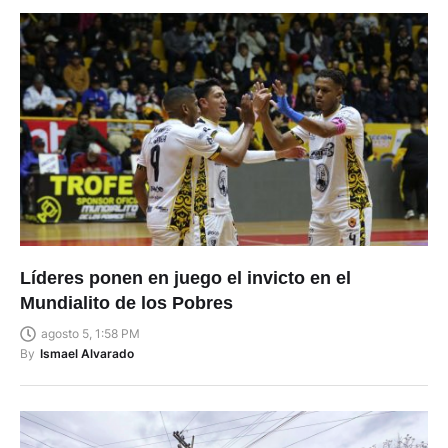
Líderes ponen en juego el invicto en el
Mundialito de los Pobres
agosto 5, 1:58 PM
By
Ismael Alvarado