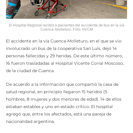
El Hospital Regional recibió a pacientes del accidente de bus en la vía
Cuenca-Molleturo. Foto: HVCM
El accidente en la vía Cuenca-Molleturo, en el que se vio
involucrado un bus de la cooperativa San Luis, dejó 14
personas fallecidas y 29 heridas. De este último número,
16 fueron trasladadas al Hospital Vicente Corral Moscoso,
de la ciudad de Cuenca.
De acuerdo a la información que compartió la casa de
salud regional, en principio llegaron 15 heridos (5
hombres, 8 mujeres y dos menores de edad). 14 de ellos
estaban estables y uno en estado crítico. El hospital
agregó que, entre los afectados, está una pareja de
nacionalidad argentina.