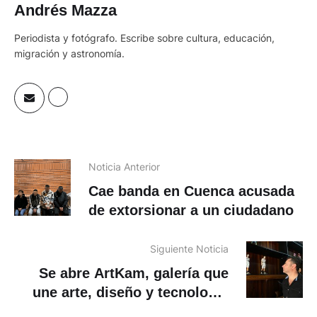
Andrés Mazza
Periodista y fotógrafo. Escribe sobre cultura, educación,
migración y astronomía.
Noticia Anterior
Cae banda en Cuenca acusada
de extorsionar a un ciudadano
Siguiente Noticia
Se abre ArtKam, galería que
une arte, diseño y tecnología
en Plataforma de Innovación