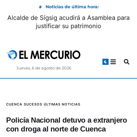
Noticias de última hora:
Alcalde de Sígsig acudirá a Asamblea para
justificar su patrimonio
Jueves, 6 de agosto de 2026
CUENCA
SUCESOS
ÚLTIMAS NOTICIAS
Policía Nacional detuvo a extranjero
con droga al norte de Cuenca