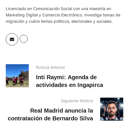
Licenciado en Comunicación Social con una maestría en
Marketing Digital y Comercio Electrónico. Investiga temas de
migración y cubre temas políticos, electorales y sociales.
Noticia Anterior
Inti Raymi: Agenda de
actividades en Ingapirca
Siguiente Noticia
Real Madrid anuncia la
contratación de Bernardo Silva