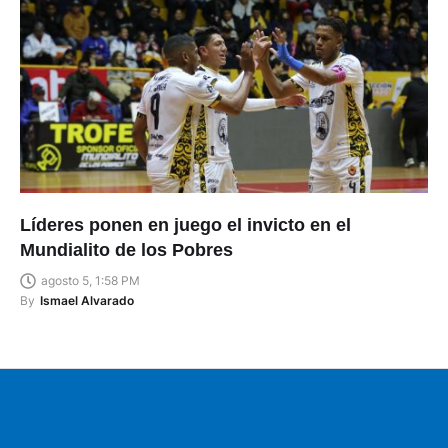
Líderes ponen en juego el invicto en el
Mundialito de los Pobres
agosto 5, 1:58 PM
By
Ismael Alvarado