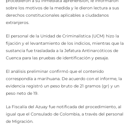
procedieron a su inmediata aprehensión, le informaron
sobre los motivos de la medida y le dieron lectura a sus
derechos constitucionales aplicables a ciudadanos
extranjeros.
El personal de la Unidad de Criminalística (UCM) hizo la
fijación y el levantamiento de los indicios, mientras que la
sustancia fue trasladada a la Jefatura Antinarcóticos de
Cuenca para las pruebas de identificación y pesaje.
El análisis preliminar confirmó que el contenido
correspondía a marihuana. De acuerdo con el informe, la
evidencia registró un peso bruto de 21 gramos (gr) y un
peso neto de 19.
La Fiscalía del Azuay fue notificada del procedimiento, al
igual que el Consulado de Colombia, a través del personal
de Migración.