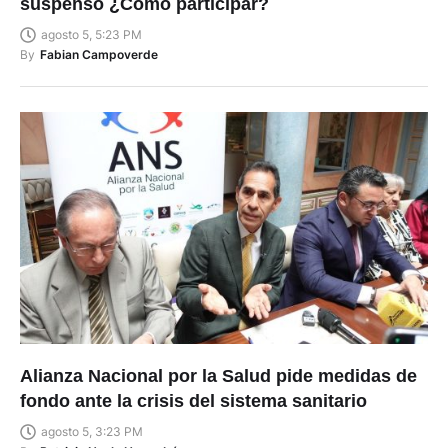
suspenso ¿Cómo participar?
agosto 5, 5:23 PM
By
Fabian Campoverde
Alianza Nacional por la Salud pide medidas de
fondo ante la crisis del sistema sanitario
agosto 5, 3:23 PM