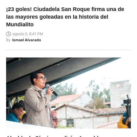
¡23 goles! Ciudadela San Roque firma una de
las mayores goleadas en la historia del
Mundialito
agosto 5, 8:41 PM
By
Ismael Alvarado