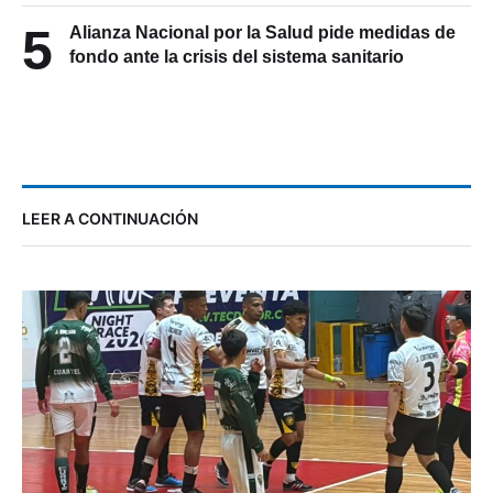
5
Alianza Nacional por la Salud pide medidas de
fondo ante la crisis del sistema sanitario
LEER A CONTINUACIÓN