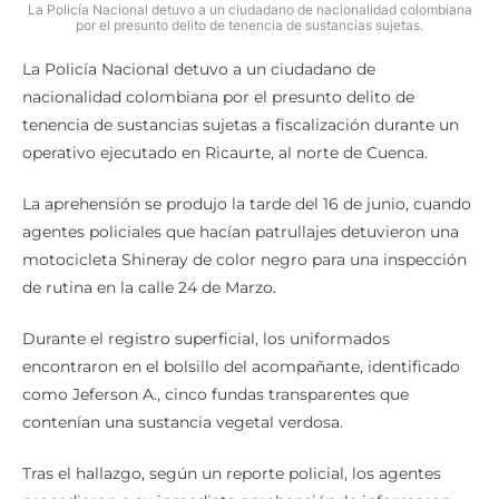
La Policía Nacional detuvo a un ciudadano de nacionalidad colombiana
por el presunto delito de tenencia de sustancias sujetas.
La Policía Nacional detuvo a un ciudadano de
nacionalidad colombiana por el presunto delito de
tenencia de sustancias sujetas a fiscalización durante un
operativo ejecutado en Ricaurte, al norte de Cuenca.
La aprehensión se produjo la tarde del 16 de junio, cuando
agentes policiales que hacían patrullajes detuvieron una
motocicleta Shineray de color negro para una inspección
de rutina en la calle 24 de Marzo.
Durante el registro superficial, los uniformados
encontraron en el bolsillo del acompañante, identificado
como Jeferson A., cinco fundas transparentes que
contenían una sustancia vegetal verdosa.
Tras el hallazgo, según un reporte policial, los agentes