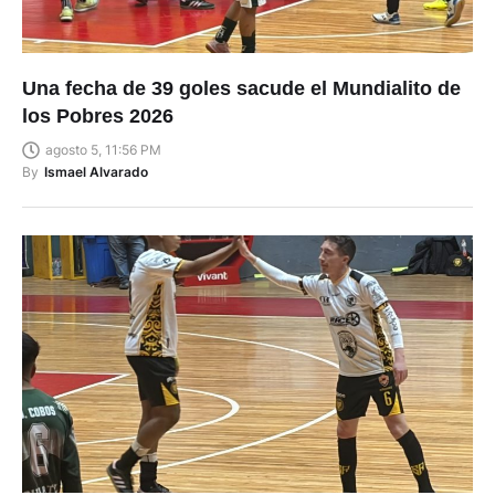
Una fecha de 39 goles sacude el Mundialito de
los Pobres 2026
agosto 5, 11:56 PM
By
Ismael Alvarado