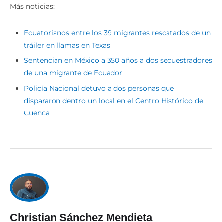
Más noticias:
Ecuatorianos entre los 39 migrantes rescatados de un
tráiler en llamas en Texas
Sentencian en México a 350 años a dos secuestradores
de una migrante de Ecuador
Policía Nacional detuvo a dos personas que
dispararon dentro un local en el Centro Histórico de
Cuenca
Christian Sánchez Mendieta