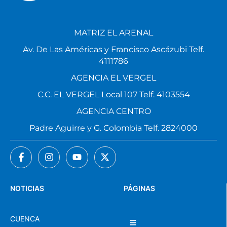
MATRIZ EL ARENAL
Av. De Las Américas y Francisco Ascázubi Telf.
4111786
AGENCIA EL VERGEL
C.C. EL VERGEL Local 107 Telf. 4103554
AGENCIA CENTRO
Padre Aguirre y G. Colombia Telf. 2824000
NOTICIAS
PÁGINAS
CUENCA