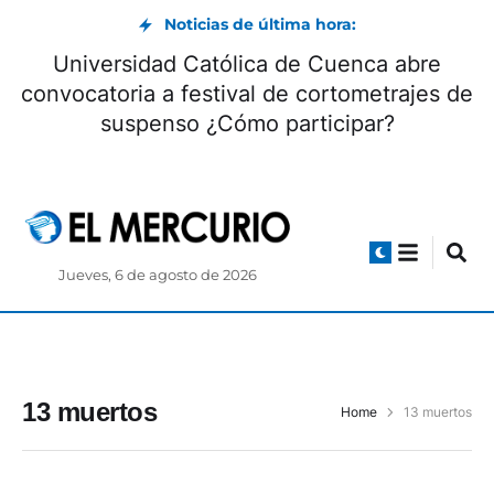
Noticias de última hora:
Universidad Católica de Cuenca abre
convocatoria a festival de cortometrajes de
suspenso ¿Cómo participar?
Jueves, 6 de agosto de 2026
13 muertos
Home
13 muertos