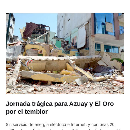
Jornada trágica para Azuay y El Oro
por el temblor
Sin servicio de energía eléctrica e Internet, y con unas 20