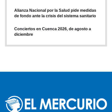
Alianza Nacional por la Salud pide medidas
de fondo ante la crisis del sistema sanitario
Conciertos en Cuenca 2026, de agosto a
diciembre