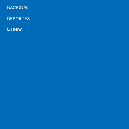
NACIONAL
DEPORTES
MUNDO