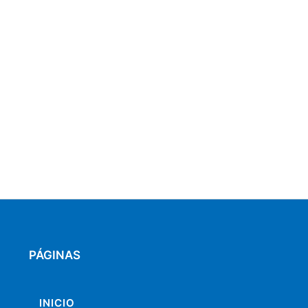
PÁGINAS
INICIO