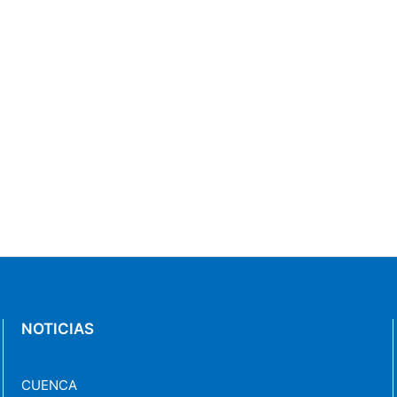
NOTICIAS
CUENCA