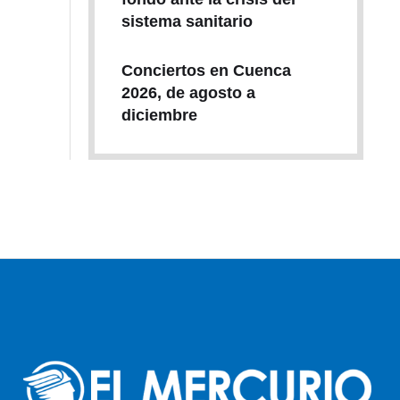
sistema sanitario
Conciertos en Cuenca
2026, de agosto a
diciembre