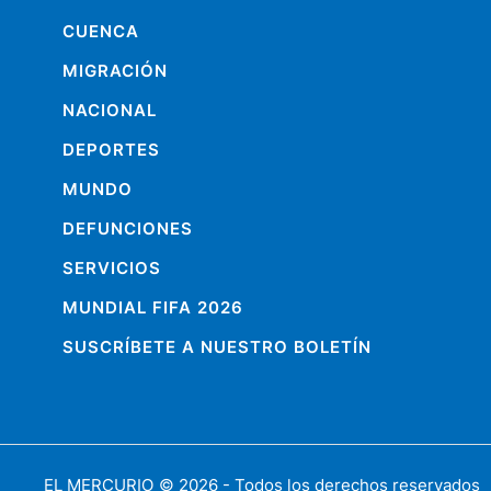
CUENCA
MIGRACIÓN
NACIONAL
DEPORTES
MUNDO
DEFUNCIONES
SERVICIOS
MUNDIAL FIFA 2026
SUSCRÍBETE A NUESTRO BOLETÍN
EL MERCURIO
© 2026 - Todos los derechos reservados