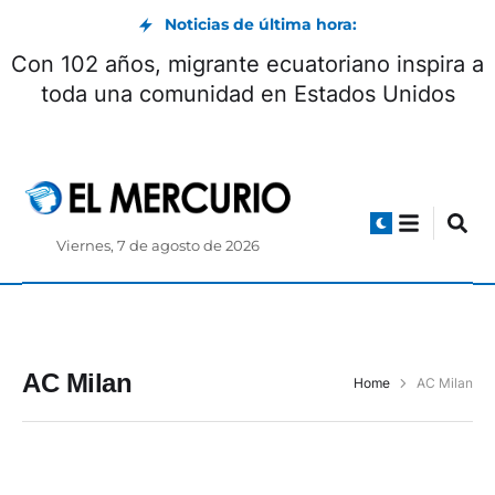
Noticias de última hora:
Con 102 años, migrante ecuatoriano inspira a
toda una comunidad en Estados Unidos
Viernes, 7 de agosto de 2026
AC Milan
Home
AC Milan