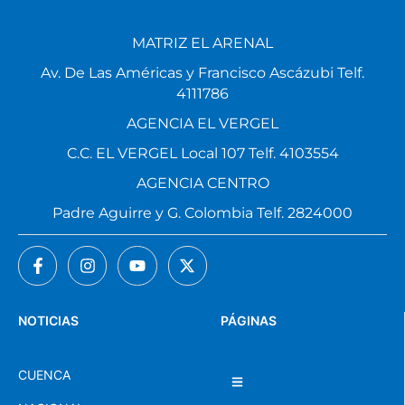
MATRIZ EL ARENAL
Av. De Las Américas y Francisco Ascázubi Telf.
4111786
AGENCIA EL VERGEL
C.C. EL VERGEL Local 107 Telf. 4103554
AGENCIA CENTRO
Padre Aguirre y G. Colombia Telf. 2824000
NOTICIAS
PÁGINAS
CUENCA