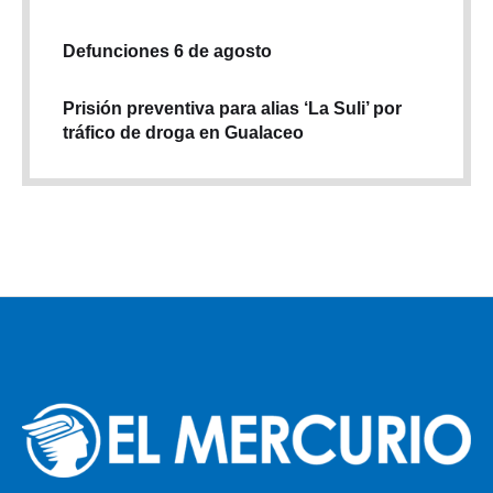
Defunciones 6 de agosto
Prisión preventiva para alias ‘La Suli’ por
tráfico de droga en Gualaceo