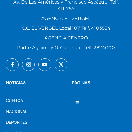
Av. De Las Américas y Francisco Ascázubi Telf.
4111786
AGENCIA EL VERGEL
C.C. EL VERGEL Local 107 Telf. 4103554
AGENCIA CENTRO
Padre Aguirre y G. Colombia Telf. 2824000
NOTICIAS
PÁGINAS
CUENCA
NACIONAL
DEPORTES