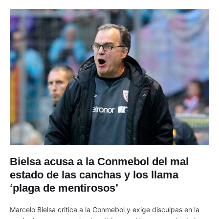
Bielsa acusa a la Conmebol del mal
estado de las canchas y los llama
‘plaga de mentirosos’
Marcelo Bielsa critica a la Conmebol y exige disculpas en la