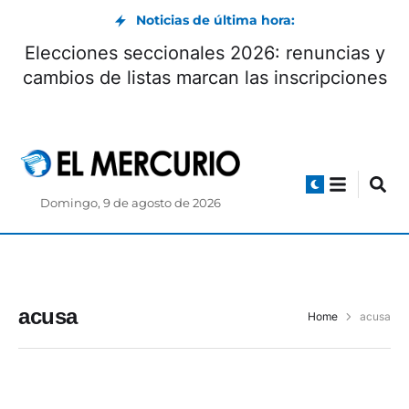
Noticias de última hora:
Elecciones seccionales 2026: renuncias y
cambios de listas marcan las inscripciones
Domingo, 9 de agosto de 2026
acusa
Home
acusa