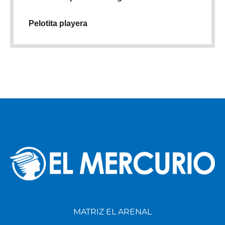
Pelotita playera
MATRIZ EL ARENAL