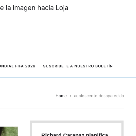
e la imagen hacia Loja
NDIAL FIFA 2026
SUSCRÍBETE A NUESTRO BOLETÍN
Home
adolescente desaparecida
Richard Carapaz planifica