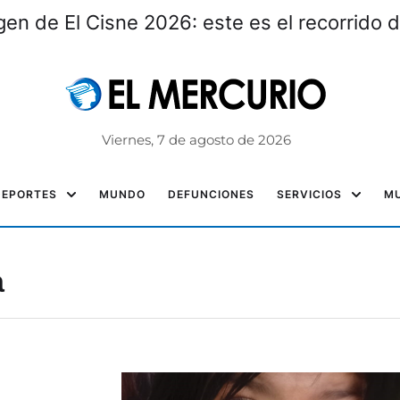
gen de El Cisne 2026: este es el recorrido d
Viernes, 7 de agosto de 2026
DEPORTES
MUNDO
DEFUNCIONES
SERVICIOS
MU
a