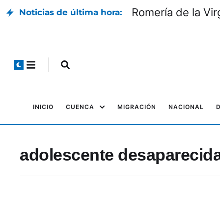
Romería de la Vir
Noticias de última hora:
INICIO
CUENCA
MIGRACIÓN
NACIONAL
adolescente desaparecid