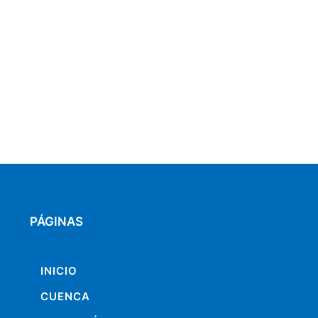
PÁGINAS
INICIO
CUENCA