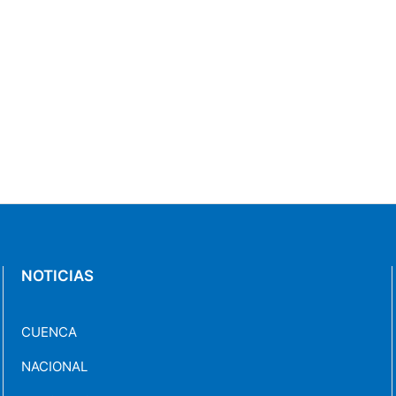
NOTICIAS
CUENCA
NACIONAL