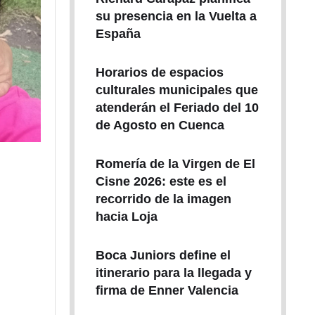
su presencia en la Vuelta a
España
Horarios de espacios
culturales municipales que
atenderán el Feriado del 10
de Agosto en Cuenca
Romería de la Virgen de El
Cisne 2026: este es el
recorrido de la imagen
hacia Loja
Boca Juniors define el
itinerario para la llegada y
firma de Enner Valencia