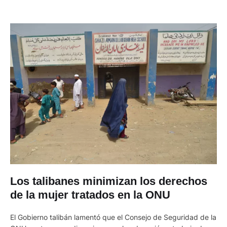
Los talibanes minimizan los derechos
de la mujer tratados en la ONU
El Gobierno talibán lamentó que el Consejo de Seguridad de la