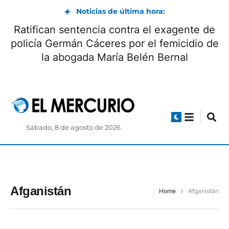
Noticias de última hora:
Ratifican sentencia contra el exagente de
policía Germán Cáceres por el femicidio de
la abogada María Belén Bernal
Sábado, 8 de agosto de 2026
Afganistán
Home
Afganistán