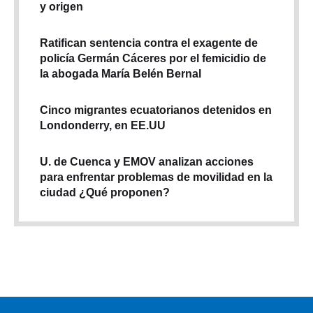
y origen
Ratifican sentencia contra el exagente de
policía Germán Cáceres por el femicidio de
la abogada María Belén Bernal
Cinco migrantes ecuatorianos detenidos en
Londonderry, en EE.UU
U. de Cuenca y EMOV analizan acciones
para enfrentar problemas de movilidad en la
ciudad ¿Qué proponen?