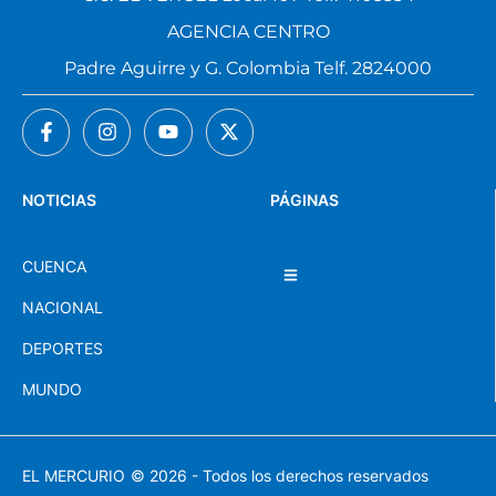
AGENCIA CENTRO
Padre Aguirre y G. Colombia Telf. 2824000
NOTICIAS
PÁGINAS
CUENCA
NACIONAL
DEPORTES
MUNDO
EL MERCURIO
© 2026 - Todos los derechos reservados