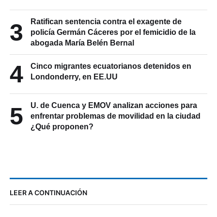
Ratifican sentencia contra el exagente de
3
policía Germán Cáceres por el femicidio de la
abogada María Belén Bernal
4
Cinco migrantes ecuatorianos detenidos en
Londonderry, en EE.UU
U. de Cuenca y EMOV analizan acciones para
5
enfrentar problemas de movilidad en la ciudad
¿Qué proponen?
LEER A CONTINUACIÓN