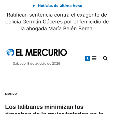
Noticias de última hora:
Ratifican sentencia contra el exagente de
policía Germán Cáceres por el femicidio de
la abogada María Belén Bernal
Sábado, 8 de agosto de 2026
MUNDO
Los talibanes minimizan los