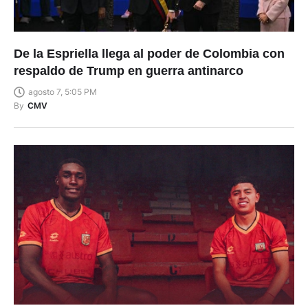
De la Espriella llega al poder de Colombia con
respaldo de Trump en guerra antinarco
agosto 7, 5:05 PM
By
CMV