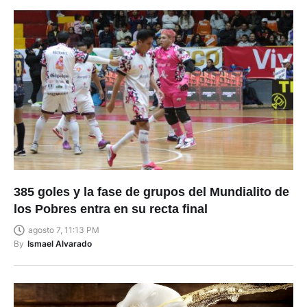
385 goles y la fase de grupos del Mundialito de
los Pobres entra en su recta final
agosto 7, 11:13 PM
By
Ismael Alvarado