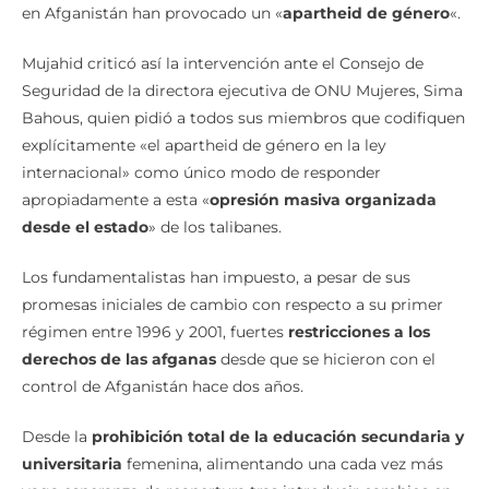
en Afganistán han provocado un «
apartheid de género
«.
Mujahid criticó así la intervención ante el Consejo de
Seguridad de la directora ejecutiva de ONU Mujeres, Sima
Bahous, quien pidió a todos sus miembros que codifiquen
explícitamente «el apartheid de género en la ley
internacional» como único modo de responder
apropiadamente a esta «
opresión masiva organizada
desde el estado
» de los talibanes.
Los fundamentalistas han impuesto, a pesar de sus
promesas iniciales de cambio con respecto a su primer
régimen entre 1996 y 2001, fuertes
restricciones a los
derechos de las afganas
desde que se hicieron con el
control de Afganistán hace dos años.
Desde la
prohibición total de la educación secundaria y
universitaria
femenina, alimentando una cada vez más