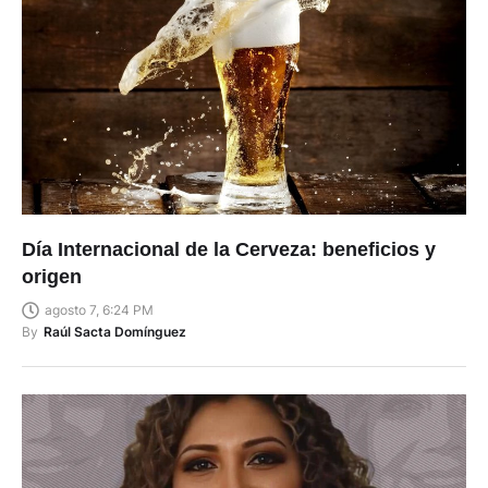
Día Internacional de la Cerveza: beneficios y
origen
agosto 7, 6:24 PM
By
Raúl Sacta Domínguez