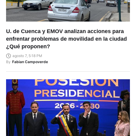
U. de Cuenca y EMOV analizan acciones para
enfrentar problemas de movilidad en la ciudad
¿Qué proponen?
agosto 7, 5:18 PM
By
Fabian Campoverde