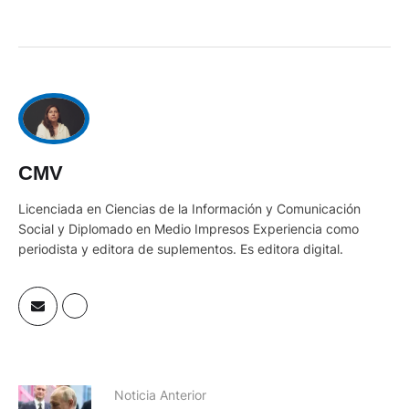
CMV
Licenciada en Ciencias de la Información y Comunicación
Social y Diplomado en Medio Impresos Experiencia como
periodista y editora de suplementos. Es editora digital.
Noticia Anterior