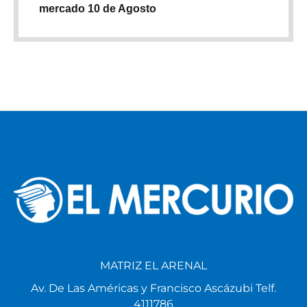
mercado 10 de Agosto
MATRIZ EL ARENAL
Av. De Las Américas y Francisco Ascázubi Telf.
4111786