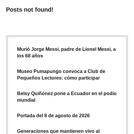
Posts not found!
Murió Jorge Messi, padre de Lionel Messi, a
los 68 años
Museo Pumapungo convoca a Club de
Pequeños Lectores: cómo participar
Belsy Quiñónez pone a Ecuador en el podio
mundial
Portada del 8 de agosto de 2026
Generaciones que mantienen vivo al