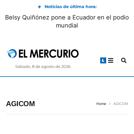
Noticias de última hora:
Belsy Quiñónez pone a Ecuador en el podio
mundial
Sábado, 8 de agosto de 2026
AGICOM
Home
AGICOM