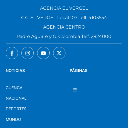
AGENCIA EL VERGEL
C.C. EL VERGEL Local 107 Telf. 4103554
AGENCIA CENTRO
Padre Aguirre y G. Colombia Telf. 2824000
NOTICIAS
PÁGINAS
CUENCA
NACIONAL
DEPORTES
MUNDO