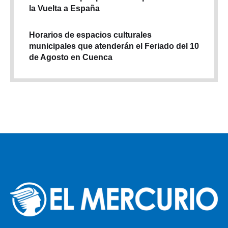
la Vuelta a España
Horarios de espacios culturales
municipales que atenderán el Feriado del 10
de Agosto en Cuenca