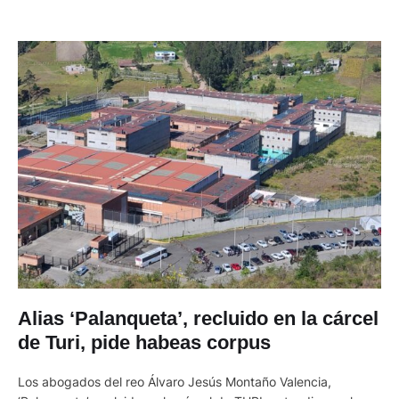
Alias ‘Palanqueta’, recluido en la cárcel
de Turi, pide habeas corpus
Los abogados del reo Álvaro Jesús Montaño Valencia,