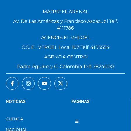
MATRIZ EL ARENAL
Av. De Las Américas y Francisco Ascázubi Telf.
4111786
AGENCIA EL VERGEL
C.C. EL VERGEL Local 107 Telf. 4103554
AGENCIA CENTRO
Padre Aguirre y G. Colombia Telf. 2824000
NOTICIAS
PÁGINAS
CUENCA
NACIONAL