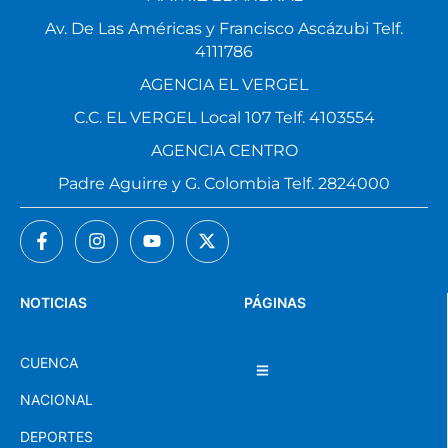
Av. De Las Américas y Francisco Ascázubi Telf.
4111786
AGENCIA EL VERGEL
C.C. EL VERGEL Local 107 Telf. 4103554
AGENCIA CENTRO
Padre Aguirre y G. Colombia Telf. 2824000
NOTICIAS
PÁGINAS
CUENCA
NACIONAL
DEPORTES