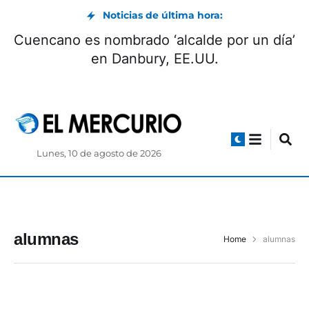
Noticias de última hora:
Cuencano es nombrado ‘alcalde por un día’
en Danbury, EE.UU.
Lunes, 10 de agosto de 2026
alumnas
Home
alumnas