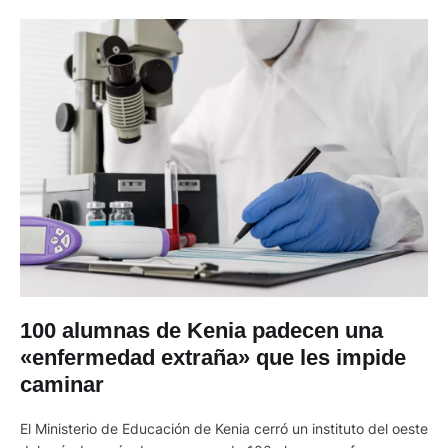
100 alumnas de Kenia padecen una
«enfermedad extraña» que les impide
caminar
El Ministerio de Educación de Kenia cerró un instituto del oeste