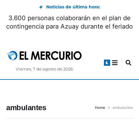
Noticias de última hora:
3.600 personas colaborarán en el plan de
contingencia para Azuay durante el feriado
Viernes, 7 de agosto de 2026
ambulantes
Home
ambulantes