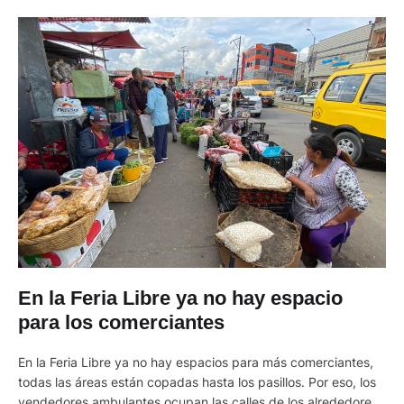
En la Feria Libre ya no hay espacio
para los comerciantes
En la Feria Libre ya no hay espacios para más comerciantes,
todas las áreas están copadas hasta los pasillos. Por eso, los
vendedores ambulantes ocupan las calles de los alrededores