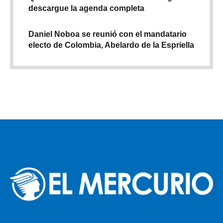
descargue la agenda completa
Daniel Noboa se reunió con el mandatario
electo de Colombia, Abelardo de la Espriella