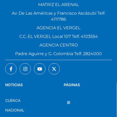
MATRIZ EL ARENAL
Av. De Las Américas y Francisco Ascázubi Telf.
4111786
AGENCIA EL VERGEL
C.C. EL VERGEL Local 107 Telf. 4103554
AGENCIA CENTRO
Padre Aguirre y G. Colombia Telf. 2824000
NOTICIAS
PÁGINAS
CUENCA
NACIONAL