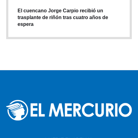
El cuencano Jorge Carpio recibió un
trasplante de riñón tras cuatro años de
espera