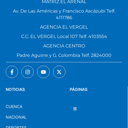
MATRIZ EL ARENAL
Av. De Las Américas y Francisco Ascázubi Telf.
4111786
AGENCIA EL VERGEL
C.C. EL VERGEL Local 107 Telf. 4103554
AGENCIA CENTRO
Padre Aguirre y G. Colombia Telf. 2824000
NOTICIAS
PÁGINAS
CUENCA
NACIONAL
DEPORTES