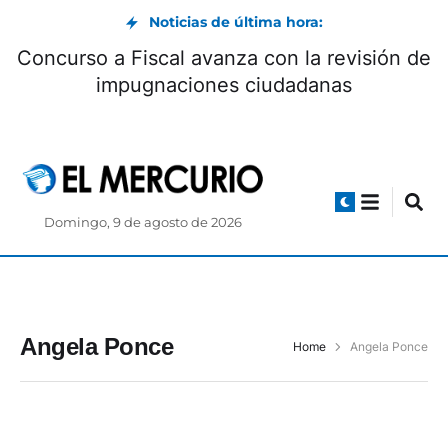
Noticias de última hora:
Concurso a Fiscal avanza con la revisión de
impugnaciones ciudadanas
Domingo, 9 de agosto de 2026
Angela Ponce
Home
Angela Ponce