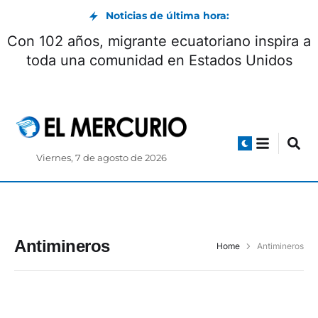
Noticias de última hora:
Con 102 años, migrante ecuatoriano inspira a
toda una comunidad en Estados Unidos
Viernes, 7 de agosto de 2026
Antimineros
Home
Antimineros