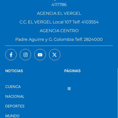
4111786
AGENCIA EL VERGEL
C.C. EL VERGEL Local 107 Telf. 4103554
AGENCIA CENTRO
Padre Aguirre y G. Colombia Telf. 2824000
NOTICIAS
PÁGINAS
CUENCA
NACIONAL
DEPORTES
MUNDO