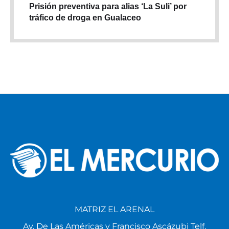
Prisión preventiva para alias ‘La Suli’ por
tráfico de droga en Gualaceo
MATRIZ EL ARENAL
Av. De Las Américas y Francisco Ascázubi Telf.