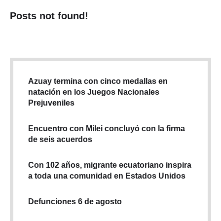
Posts not found!
Azuay termina con cinco medallas en
natación en los Juegos Nacionales
Prejuveniles
Encuentro con Milei concluyó con la firma
de seis acuerdos
Con 102 años, migrante ecuatoriano inspira
a toda una comunidad en Estados Unidos
Defunciones 6 de agosto