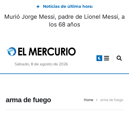
Noticias de última hora:
Murió Jorge Messi, padre de Lionel Messi, a
los 68 años
Sábado, 8 de agosto de 2026
arma de fuego
Home
arma de fuego