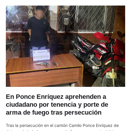
En Ponce Enríquez aprehenden a
ciudadano por tenencia y porte de
arma de fuego tras persecución
Tras la persecución en el cantón Camilo Ponce Enríquez de