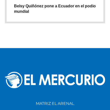
Belsy Quiñónez pone a Ecuador en el podio
mundial
MATRIZ EL ARENAL