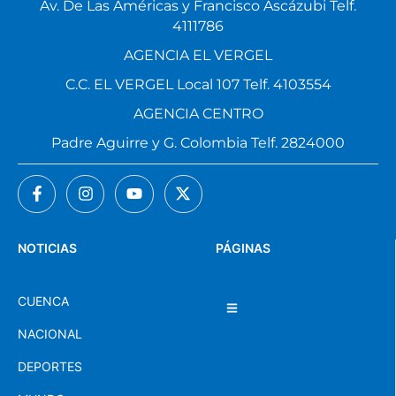
Av. De Las Américas y Francisco Ascázubi Telf.
4111786
AGENCIA EL VERGEL
C.C. EL VERGEL Local 107 Telf. 4103554
AGENCIA CENTRO
Padre Aguirre y G. Colombia Telf. 2824000
NOTICIAS
PÁGINAS
CUENCA
NACIONAL
DEPORTES