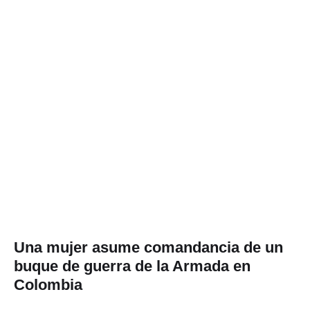
Una mujer asume comandancia de un
buque de guerra de la Armada en
Colombia