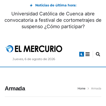
Noticias de última hora:
Universidad Católica de Cuenca abre
convocatoria a festival de cortometrajes de
suspenso ¿Cómo participar?
Jueves, 6 de agosto de 2026
Armada
Home
Armada