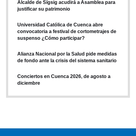
Alcalde de Sígsig acudirá a Asamblea para
justificar su patrimonio
Universidad Católica de Cuenca abre
convocatoria a festival de cortometrajes de
suspenso ¿Cómo participar?
Alianza Nacional por la Salud pide medidas
de fondo ante la crisis del sistema sanitario
Conciertos en Cuenca 2026, de agosto a
diciembre