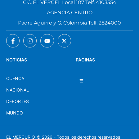
C.C. EL VERGEL Local 107 Telf. 4103554
AGENCIA CENTRO
Padre Aguirre y G. Colombia Telf. 2824000
NOTICIAS
PÁGINAS
CUENCA
NACIONAL
DEPORTES
MUNDO
EL MERCURIO
© 2026 - Todos los derechos reservados