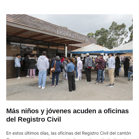
Más niños y jóvenes acuden a oficinas
del Registro Civil
En estos últimos días, las oficinas del Registro Civil del cantón