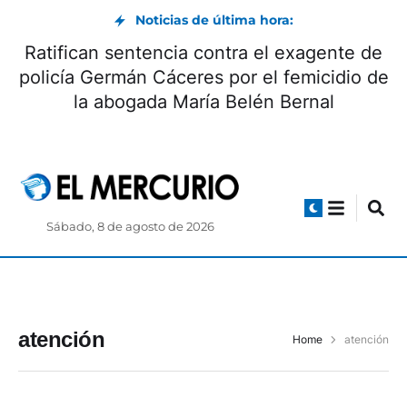
Noticias de última hora:
Ratifican sentencia contra el exagente de
policía Germán Cáceres por el femicidio de
la abogada María Belén Bernal
Sábado, 8 de agosto de 2026
atención
Home
atención