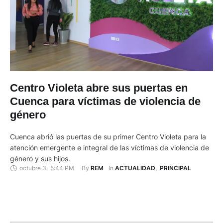
Centro Violeta abre sus puertas en
Cuenca para víctimas de violencia de
género
Cuenca abrió las puertas de su primer Centro Violeta para la
atención emergente e integral de las víctimas de violencia de
género y sus hijos.
octubre 3
,
5:44 PM
By 
In 
REM
ACTUALIDAD
,
PRINCIPAL