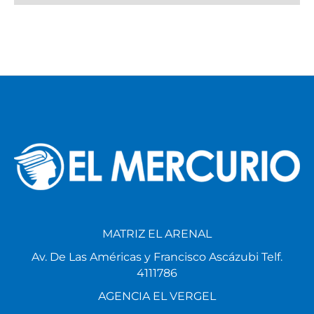
MATRIZ EL ARENAL
Av. De Las Américas y Francisco Ascázubi Telf.
4111786
AGENCIA EL VERGEL