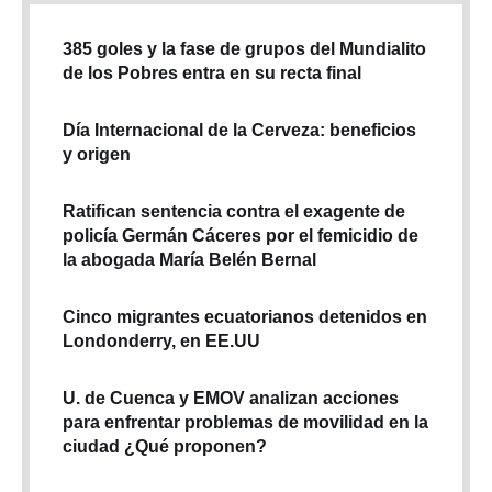
385 goles y la fase de grupos del Mundialito
de los Pobres entra en su recta final
Día Internacional de la Cerveza: beneficios
y origen
Ratifican sentencia contra el exagente de
policía Germán Cáceres por el femicidio de
la abogada María Belén Bernal
Cinco migrantes ecuatorianos detenidos en
Londonderry, en EE.UU
U. de Cuenca y EMOV analizan acciones
para enfrentar problemas de movilidad en la
ciudad ¿Qué proponen?