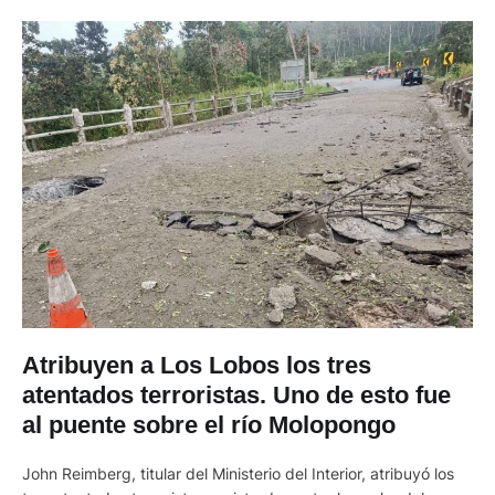
Atribuyen a Los Lobos los tres
atentados terroristas. Uno de esto fue
al puente sobre el río Molopongo
John Reimberg, titular del Ministerio del Interior, atribuyó los