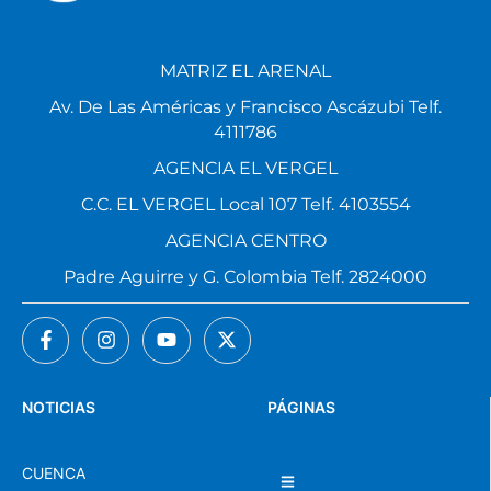
MATRIZ EL ARENAL
Av. De Las Américas y Francisco Ascázubi Telf.
4111786
AGENCIA EL VERGEL
C.C. EL VERGEL Local 107 Telf. 4103554
AGENCIA CENTRO
Padre Aguirre y G. Colombia Telf. 2824000
NOTICIAS
PÁGINAS
CUENCA