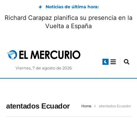
Noticias de última hora:
Richard Carapaz planifica su presencia en la
Vuelta a España
Viernes, 7 de agosto de 2026
atentados Ecuador
Home
atentados Ecuador