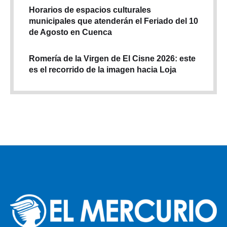
Horarios de espacios culturales
municipales que atenderán el Feriado del 10
de Agosto en Cuenca
Romería de la Virgen de El Cisne 2026: este
es el recorrido de la imagen hacia Loja