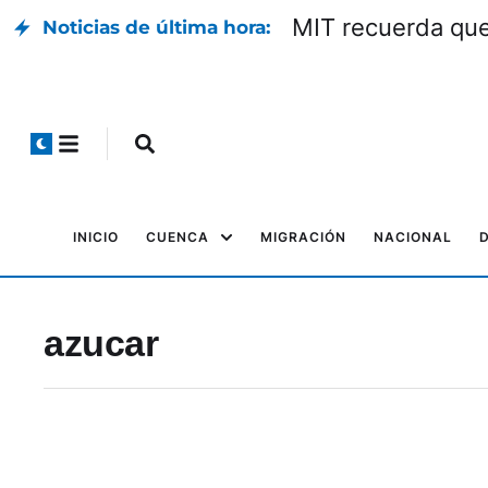
MIT recuerda que 
Noticias de última hora:
INICIO
CUENCA
MIGRACIÓN
NACIONAL
azucar