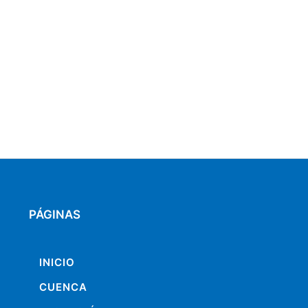
PÁGINAS
INICIO
CUENCA