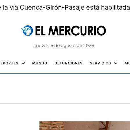
la vía Cuenca-Girón-Pasaje está habilitada
Jueves, 6 de agosto de 2026
DEPORTES
MUNDO
DEFUNCIONES
SERVICIOS
MU