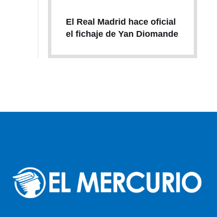
El Real Madrid hace oficial
el fichaje de Yan Diomande