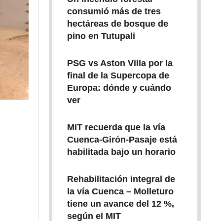
consumió más de tres
hectáreas de bosque de
pino en Tutupali
PSG vs Aston Villa por la
final de la Supercopa de
Europa: dónde y cuándo
ver
MIT recuerda que la vía
Cuenca-Girón-Pasaje está
habilitada bajo un horario
Rehabilitación integral de
la vía Cuenca – Molleturo
tiene un avance del 12 %,
según el MIT