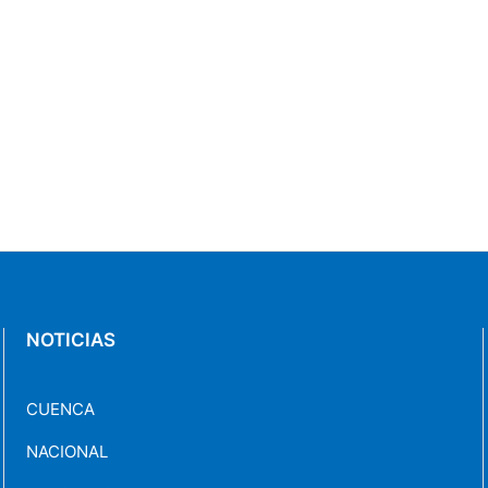
NOTICIAS
CUENCA
NACIONAL