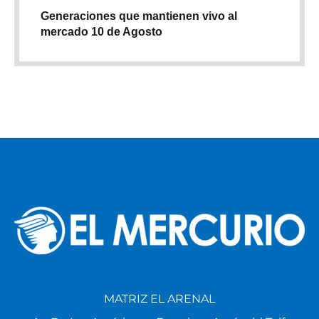
Generaciones que mantienen vivo al
mercado 10 de Agosto
MATRIZ EL ARENAL