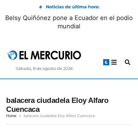
Noticias de última hora:
Belsy Quiñónez pone a Ecuador en el podio
mundial
Sábado, 8 de agosto de 2026
balacera ciudadela Eloy Alfaro
Cuencaca
Home
balacera ciudadela Eloy Alfaro Cuencaca