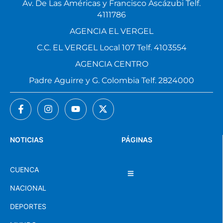
Av. De Las Américas y Francisco Ascázubi Telf.
4111786
AGENCIA EL VERGEL
C.C. EL VERGEL Local 107 Telf. 4103554
AGENCIA CENTRO
Padre Aguirre y G. Colombia Telf. 2824000
NOTICIAS
PÁGINAS
CUENCA
NACIONAL
DEPORTES