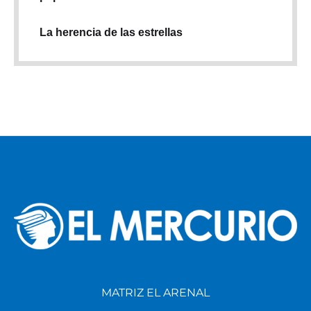
La herencia de las estrellas
MATRIZ EL ARENAL