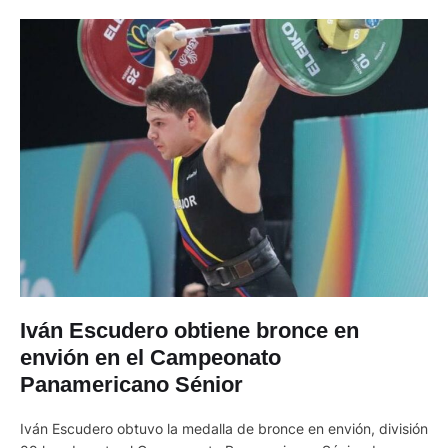
Iván Escudero obtiene bronce en
envión en el Campeonato
Panamericano Sénior
Iván Escudero obtuvo la medalla de bronce en envión, división