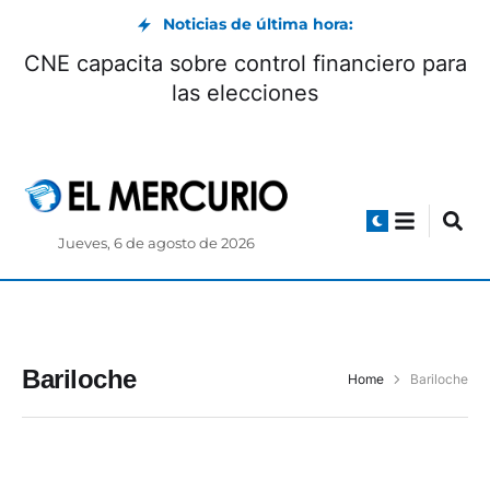
Noticias de última hora:
CNE capacita sobre control financiero para
las elecciones
Jueves, 6 de agosto de 2026
Bariloche
Home
Bariloche