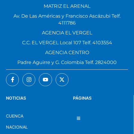
MATRIZ EL ARENAL
Av. De Las Américas y Francisco Ascázubi Telf.
4111786
AGENCIA EL VERGEL
C.C. EL VERGEL Local 107 Telf. 4103554
AGENCIA CENTRO
Padre Aguirre y G. Colombia Telf. 2824000
NOTICIAS
PÁGINAS
CUENCA
NACIONAL