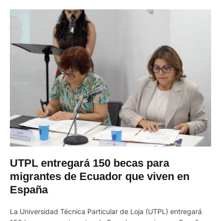
UTPL entregará 150 becas para
migrantes de Ecuador que viven en
España
La Universidad Técnica Particular de Loja (UTPL) entregará