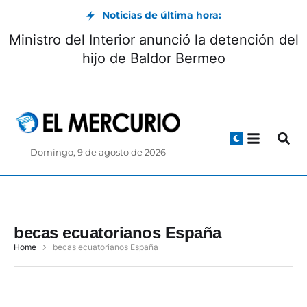
Noticias de última hora:
Ministro del Interior anunció la detención del
hijo de Baldor Bermeo
Domingo, 9 de agosto de 2026
becas ecuatorianos España
Home
becas ecuatorianos España