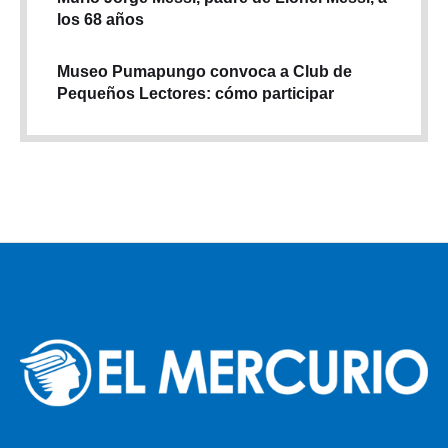
los 68 años
Museo Pumapungo convoca a Club de
Pequeños Lectores: cómo participar