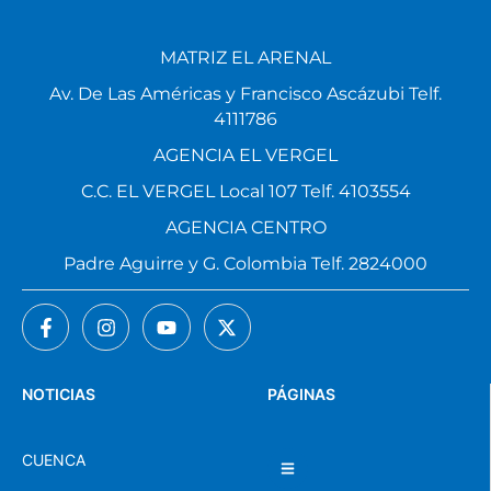
MATRIZ EL ARENAL
Av. De Las Américas y Francisco Ascázubi Telf.
4111786
AGENCIA EL VERGEL
C.C. EL VERGEL Local 107 Telf. 4103554
AGENCIA CENTRO
Padre Aguirre y G. Colombia Telf. 2824000
NOTICIAS
PÁGINAS
CUENCA