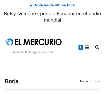
Noticias de última hora:
Belsy Quiñónez pone a Ecuador en el podio
mundial
Sábado, 8 de agosto de 2026
Borja
Home
Borja