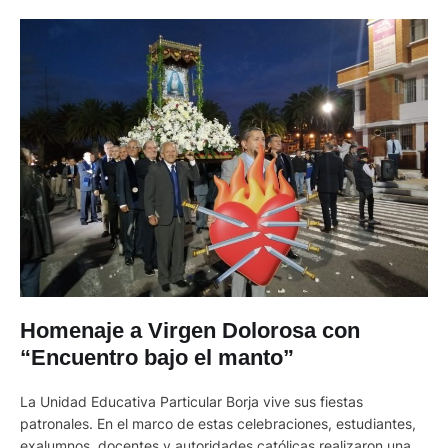
Homenaje a Virgen Dolorosa con
“Encuentro bajo el manto”
La Unidad Educativa Particular Borja vive sus fiestas
patronales. En el marco de estas celebraciones, estudiantes,
exalumnos, docentes y autoridades católicas realizaron una