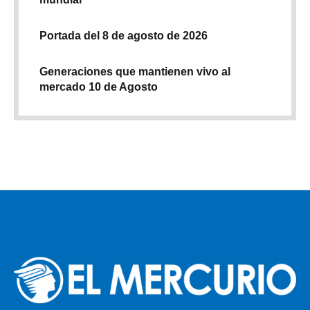
Portada del 8 de agosto de 2026
Generaciones que mantienen vivo al
mercado 10 de Agosto