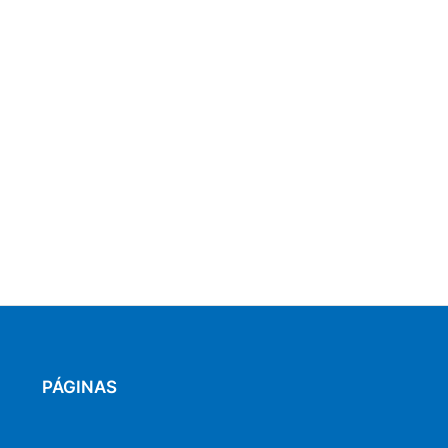
PÁGINAS