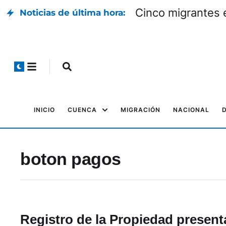
Cinco migrantes 
Noticias de última hora:
INICIO
CUENCA
MIGRACIÓN
NACIONAL
boton pagos
Registro de la Propiedad present