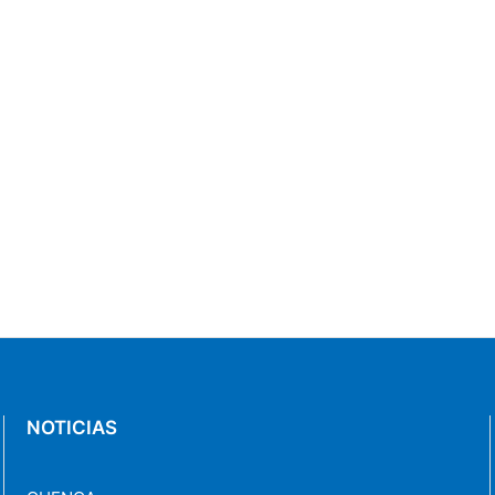
NOTICIAS