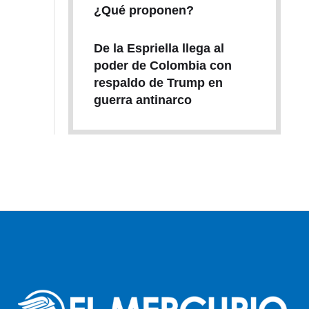
¿Qué proponen?
De la Espriella llega al
poder de Colombia con
respaldo de Trump en
guerra antinarco