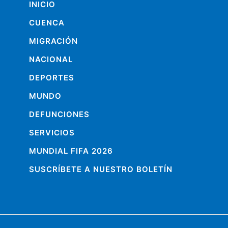
INICIO
CUENCA
MIGRACIÓN
NACIONAL
DEPORTES
MUNDO
DEFUNCIONES
SERVICIOS
MUNDIAL FIFA 2026
SUSCRÍBETE A NUESTRO BOLETÍN