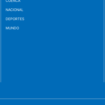
CUENCA
NACIONAL
DEPORTES
MUNDO