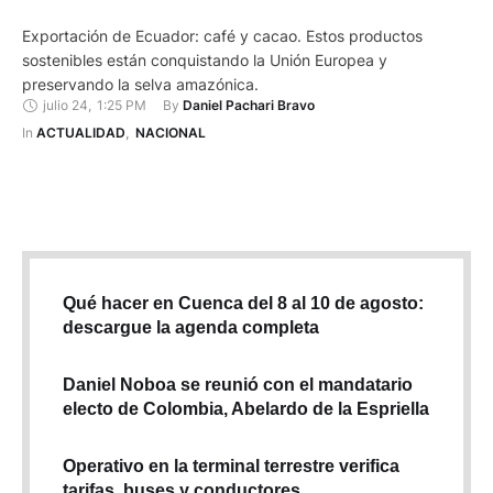
Exportación de Ecuador: café y cacao. Estos productos
sostenibles están conquistando la Unión Europea y
preservando la selva amazónica.
julio 24
,
1:25 PM
By 
Daniel Pachari Bravo
In 
ACTUALIDAD
,
NACIONAL
Qué hacer en Cuenca del 8 al 10 de agosto:
descargue la agenda completa
Daniel Noboa se reunió con el mandatario
electo de Colombia, Abelardo de la Espriella
Operativo en la terminal terrestre verifica
tarifas, buses y conductores