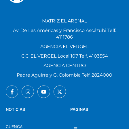
MATRIZ EL ARENAL
Av. De Las Américas y Francisco Ascázubi Telf.
4111786
AGENCIA EL VERGEL
C.C. EL VERGEL Local 107 Telf. 4103554
AGENCIA CENTRO
Padre Aguirre y G. Colombia Telf. 2824000
NOTICIAS
PÁGINAS
CUENCA