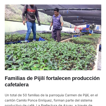
Familias de Pijilí fortalecen producción
cafetalera
Un total de 50 familias de la parroquia Carmen de Pijilí, en el
cantón Camilo Ponce Enríquez, forman parte del sistema
productivo de café. La Prefectura de Azuay, a través de