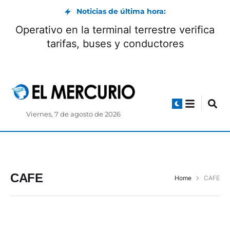
Noticias de última hora:
Operativo en la terminal terrestre verifica
tarifas, buses y conductores
Viernes, 7 de agosto de 2026
CAFE
Home
CAFE