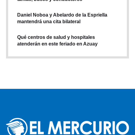
Daniel Noboa y Abelardo de la Espriella
mantendrá una cita bilateral
Qué centros de salud y hospitales
atenderán en este feriado en Azuay