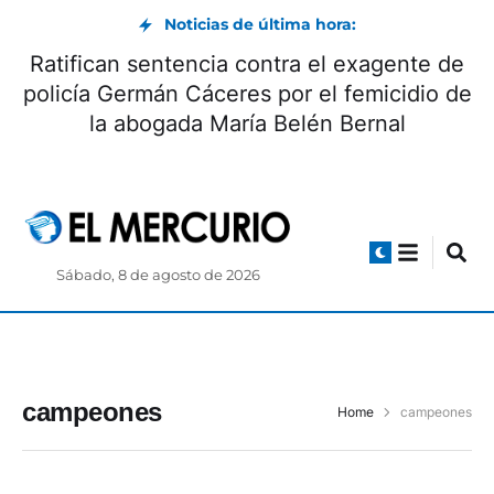
Noticias de última hora:
Ratifican sentencia contra el exagente de
policía Germán Cáceres por el femicidio de
la abogada María Belén Bernal
Sábado, 8 de agosto de 2026
campeones
Home
campeones