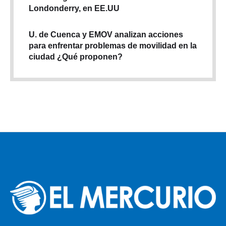
Londonderry, en EE.UU
U. de Cuenca y EMOV analizan acciones
para enfrentar problemas de movilidad en la
ciudad ¿Qué proponen?