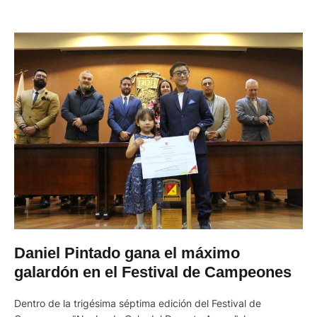
Daniel Pintado gana el máximo
galardón en el Festival de Campeones
Dentro de la trigésima séptima edición del Festival de