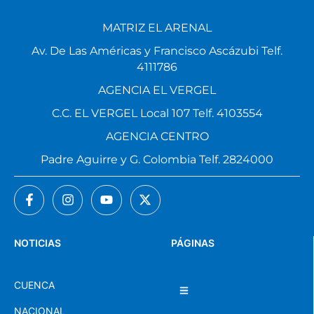
MATRIZ EL ARENAL
Av. De Las Américas y Francisco Ascázubi Telf.
4111786
AGENCIA EL VERGEL
C.C. EL VERGEL Local 107 Telf. 4103554
AGENCIA CENTRO
Padre Aguirre y G. Colombia Telf. 2824000
NOTICIAS
PÁGINAS
CUENCA
NACIONAL