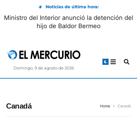
Noticias de última hora:
Ministro del Interior anunció la detención del
hijo de Baldor Bermeo
Domingo, 9 de agosto de 2026
Canadá
Home
Canadá