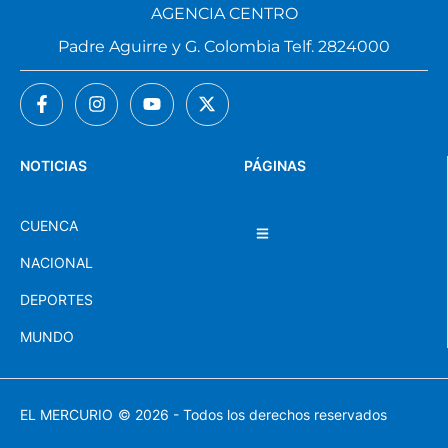
AGENCIA CENTRO
Padre Aguirre y G. Colombia Telf. 2824000
NOTICIAS
PÁGINAS
CUENCA
NACIONAL
DEPORTES
MUNDO
EL MERCURIO
© 2026 - Todos los derechos reservados