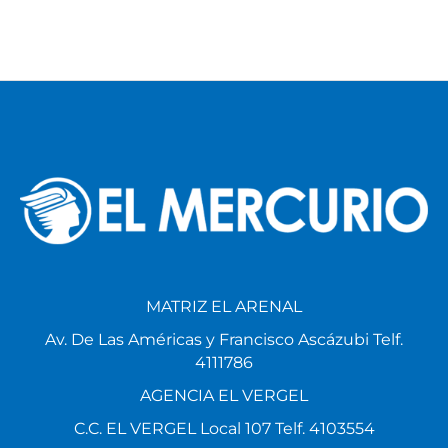
MATRIZ EL ARENAL
Av. De Las Américas y Francisco Ascázubi Telf.
4111786
AGENCIA EL VERGEL
C.C. EL VERGEL Local 107 Telf. 4103554