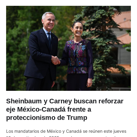
Sheinbaum y Carney buscan reforzar
eje México-Canadá frente a
proteccionismo de Trump
Los mandatarios de México y Canadá se reúnen este jueves