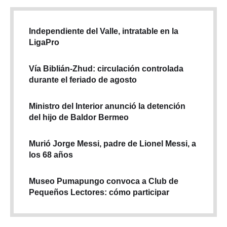
Independiente del Valle, intratable en la
LigaPro
Vía Biblián-Zhud: circulación controlada
durante el feriado de agosto
Ministro del Interior anunció la detención
del hijo de Baldor Bermeo
Murió Jorge Messi, padre de Lionel Messi, a
los 68 años
Museo Pumapungo convoca a Club de
Pequeños Lectores: cómo participar