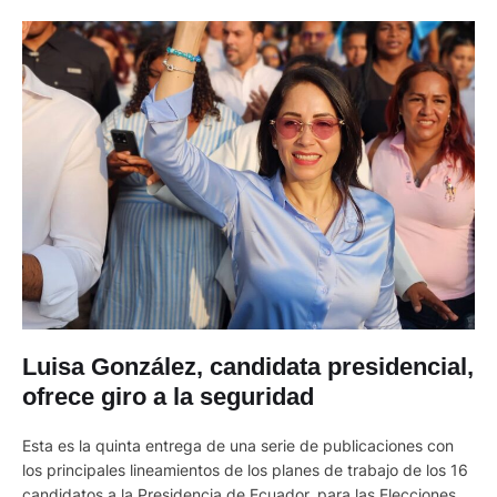
Luisa González, candidata presidencial,
ofrece giro a la seguridad
Esta es la quinta entrega de una serie de publicaciones con
los principales lineamientos de los planes de trabajo de los 16
candidatos a la Presidencia de Ecuador, para las Elecciones