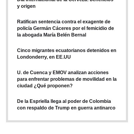
y origen
Ratifican sentencia contra el exagente de
policía Germán Cáceres por el femicidio de
la abogada María Belén Bernal
Cinco migrantes ecuatorianos detenidos en
Londonderry, en EE.UU
U. de Cuenca y EMOV analizan acciones
para enfrentar problemas de movilidad en la
ciudad ¿Qué proponen?
De la Espriella llega al poder de Colombia
con respaldo de Trump en guerra antinarco