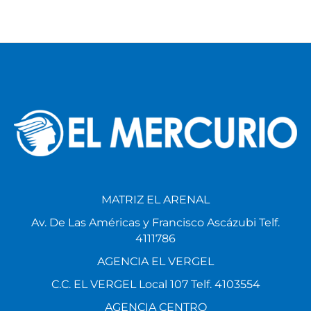
MATRIZ EL ARENAL
Av. De Las Américas y Francisco Ascázubi Telf.
4111786
AGENCIA EL VERGEL
C.C. EL VERGEL Local 107 Telf. 4103554
AGENCIA CENTRO