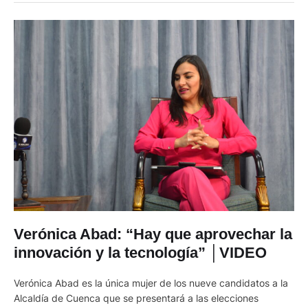
"Me siento honrado de contar con el respaldo del …
Verónica Abad: “Hay que aprovechar la
innovación y la tecnología” │VIDEO
Verónica Abad es la única mujer de los nueve candidatos a la
Alcaldía de Cuenca que se presentará a las elecciones