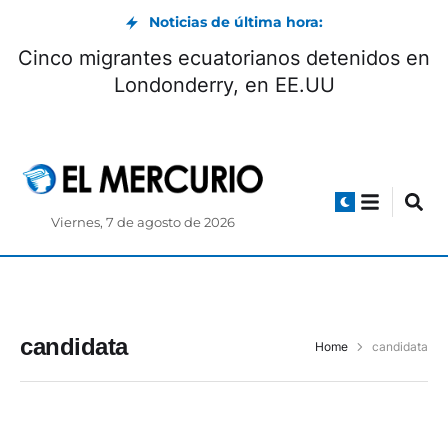
Noticias de última hora:
Cinco migrantes ecuatorianos detenidos en
Londonderry, en EE.UU
Viernes, 7 de agosto de 2026
candidata
Home
candidata