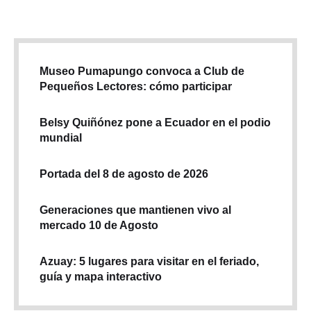
Museo Pumapungo convoca a Club de
Pequeños Lectores: cómo participar
Belsy Quiñónez pone a Ecuador en el podio
mundial
Portada del 8 de agosto de 2026
Generaciones que mantienen vivo al
mercado 10 de Agosto
Azuay: 5 lugares para visitar en el feriado,
guía y mapa interactivo