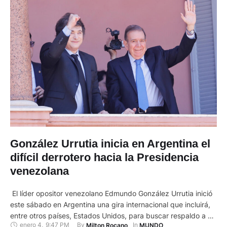
González Urrutia inicia en Argentina el
difícil derrotero hacia la Presidencia
venezolana
El líder opositor venezolano Edmundo González Urrutia inició
este sábado en Argentina una gira internacional que incluirá,