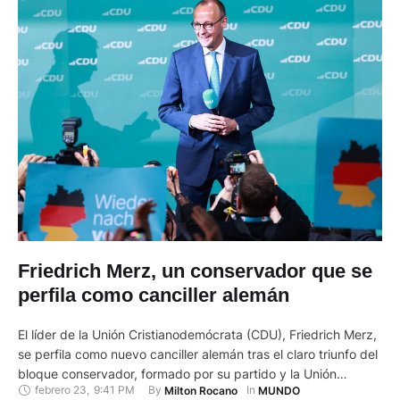
Friedrich Merz, un conservador que se
perfila como canciller alemán
El líder de la Unión Cristianodemócrata (CDU), Friedrich Merz,
se perfila como nuevo canciller alemán tras el claro triunfo del
bloque conservador, formado por su partido y la Unión