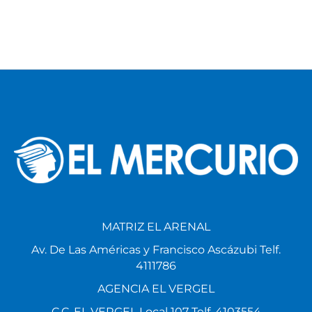
MATRIZ EL ARENAL
Av. De Las Américas y Francisco Ascázubi Telf.
4111786
AGENCIA EL VERGEL