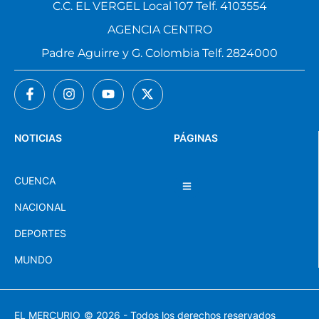
C.C. EL VERGEL Local 107 Telf. 4103554
AGENCIA CENTRO
Padre Aguirre y G. Colombia Telf. 2824000
NOTICIAS
PÁGINAS
CUENCA
NACIONAL
DEPORTES
MUNDO
EL MERCURIO
© 2026 - Todos los derechos reservados