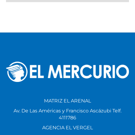
MATRIZ EL ARENAL
Av. De Las Américas y Francisco Ascázubi Telf.
4111786
AGENCIA EL VERGEL