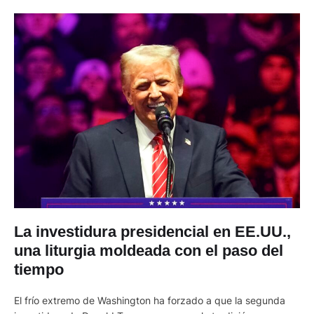
La investidura presidencial en EE.UU.,
una liturgia moldeada con el paso del
tiempo
El frío extremo de Washington ha forzado a que la segunda