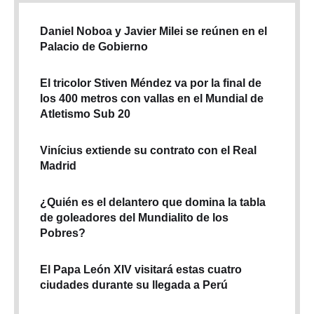
Daniel Noboa y Javier Milei se reúnen en el
Palacio de Gobierno
El tricolor Stiven Méndez va por la final de
los 400 metros con vallas en el Mundial de
Atletismo Sub 20
Vinícius extiende su contrato con el Real
Madrid
¿Quién es el delantero que domina la tabla
de goleadores del Mundialito de los
Pobres?
El Papa León XIV visitará estas cuatro
ciudades durante su llegada a Perú