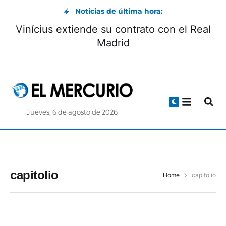
Noticias de última hora:
Vinícius extiende su contrato con el Real
Madrid
Jueves, 6 de agosto de 2026
capitolio
Home
capitolio