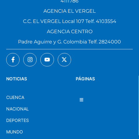
4111786
AGENCIA EL VERGEL
C.C. EL VERGEL Local 107 Telf. 4103554
AGENCIA CENTRO
Padre Aguirre y G. Colombia Telf. 2824000
NOTICIAS
PÁGINAS
CUENCA
NACIONAL
DEPORTES
MUNDO