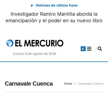
Noticias de última hora:
Investigador Ramiro Mantilla aborda la
emancipación y el poder en su nuevo libro
Jueves, 6 de agosto de 2026
Carnavale Cuenca
Home
Carnavale Cuenca