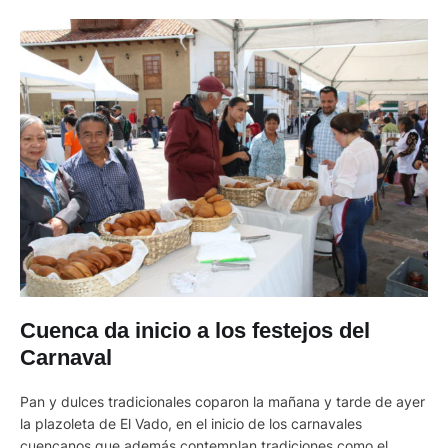
Cuenca da inicio a los festejos del
Carnaval
Pan y dulces tradicionales coparon la mañana y tarde de ayer
la plazoleta de El Vado, en el inicio de los carnavales
cuencanos que además contemplan tradiciones como el