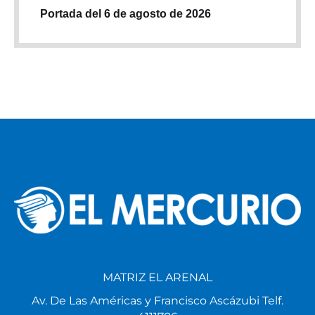
Portada del 6 de agosto de 2026
MATRIZ EL ARENAL
Av. De Las Américas y Francisco Ascázubi Telf.