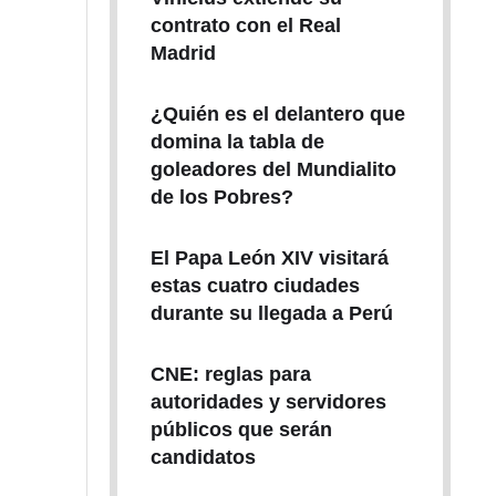
contrato con el Real
Madrid
¿Quién es el delantero que
domina la tabla de
goleadores del Mundialito
de los Pobres?
El Papa León XIV visitará
estas cuatro ciudades
durante su llegada a Perú
CNE: reglas para
autoridades y servidores
públicos que serán
candidatos