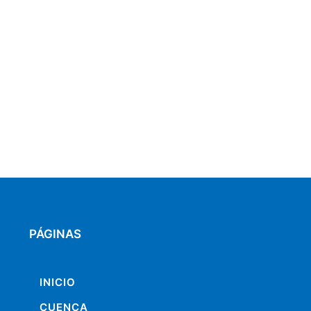
PÁGINAS
INICIO
CUENCA