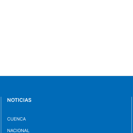
NOTICIAS
CUENCA
NACIONAL