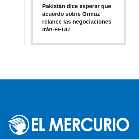
Pakistán dice esperar que
acuerdo sobre Ormuz
relance las negociaciones
Irán-EEUU