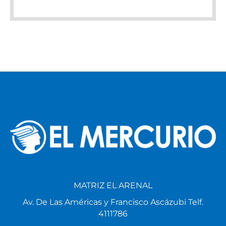
MATRIZ EL ARENAL
Av. De Las Américas y Francisco Ascázubi Telf.
4111786