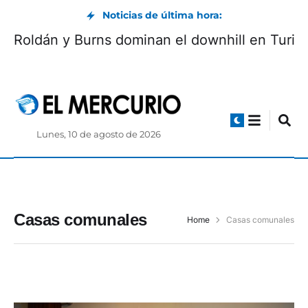
Noticias de última hora:
Roldán y Burns dominan el downhill en Turi
Lunes, 10 de agosto de 2026
Casas comunales
Home
Casas comunales