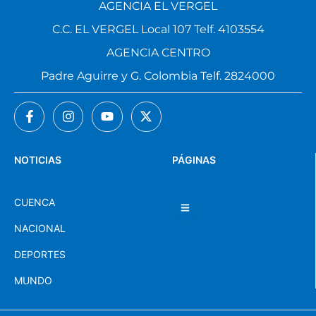
AGENCIA EL VERGEL
C.C. EL VERGEL Local 107 Telf. 4103554
AGENCIA CENTRO
Padre Aguirre y G. Colombia Telf. 2824000
NOTICIAS
PÁGINAS
CUENCA
NACIONAL
DEPORTES
MUNDO