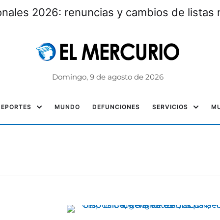
nales 2026: renuncias y cambios de listas 
Domingo, 9 de agosto de 2026
DEPORTES
MUNDO
DEFUNCIONES
SERVICIOS
MU