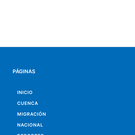
PÁGINAS
INICIO
CUENCA
MIGRACIÓN
NACIONAL