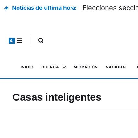
Elecciones seccio
Noticias de última hora:
INICIO
CUENCA
MIGRACIÓN
NACIONAL
Casas inteligentes