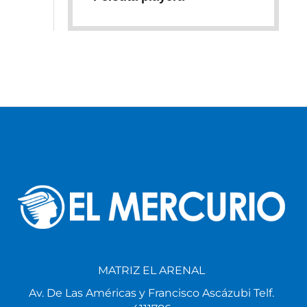
MATRIZ EL ARENAL
Av. De Las Américas y Francisco Ascázubi Telf.