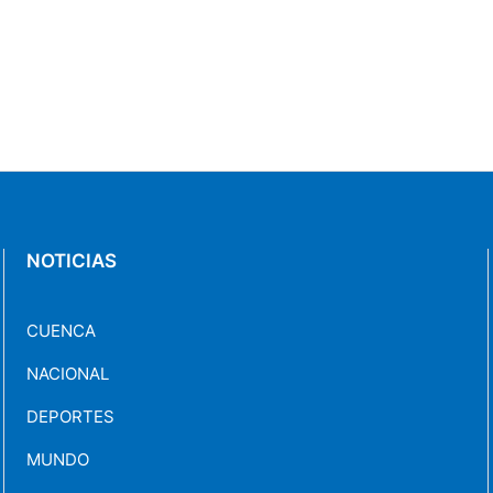
NOTICIAS
CUENCA
NACIONAL
DEPORTES
MUNDO