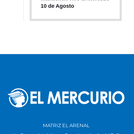
10 de Agosto
MATRIZ EL ARENAL