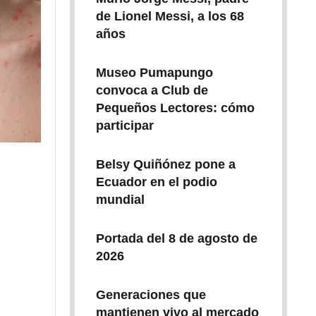
de Lionel Messi, a los 68
años
Museo Pumapungo
convoca a Club de
Pequeños Lectores: cómo
participar
Belsy Quiñónez pone a
Ecuador en el podio
mundial
Portada del 8 de agosto de
2026
Generaciones que
mantienen vivo al mercado