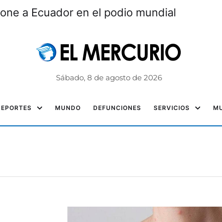
one a Ecuador en el podio mundial
Sábado, 8 de agosto de 2026
DEPORTES
MUNDO
DEFUNCIONES
SERVICIOS
MU