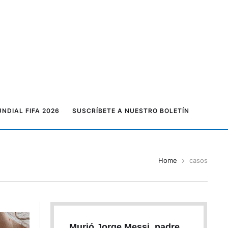
NDIAL FIFA 2026
SUSCRÍBETE A NUESTRO BOLETÍN
Home
casos
Murió Jorge Messi, padre