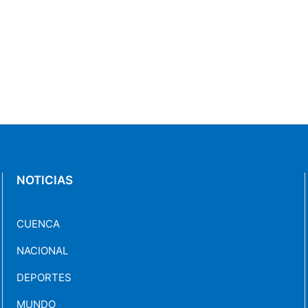
NOTICIAS
CUENCA
NACIONAL
DEPORTES
MUNDO