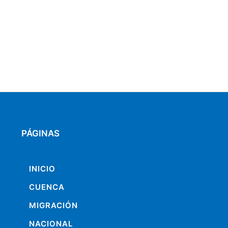
PÁGINAS
INICIO
CUENCA
MIGRACIÓN
NACIONAL