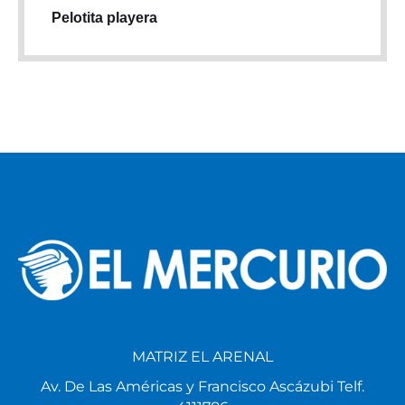
Pelotita playera
MATRIZ EL ARENAL
Av. De Las Américas y Francisco Ascázubi Telf.