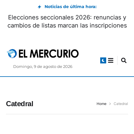
Noticias de última hora:
Elecciones seccionales 2026: renuncias y
cambios de listas marcan las inscripciones
Domingo, 9 de agosto de 2026
Catedral
Home
Catedral