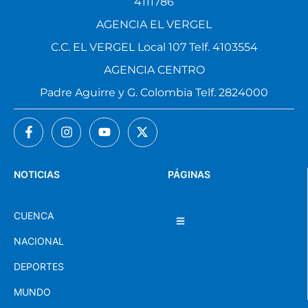
4111786
AGENCIA EL VERGEL
C.C. EL VERGEL Local 107 Telf. 4103554
AGENCIA CENTRO
Padre Aguirre y G. Colombia Telf. 2824000
NOTICIAS
PÁGINAS
CUENCA
NACIONAL
DEPORTES
MUNDO