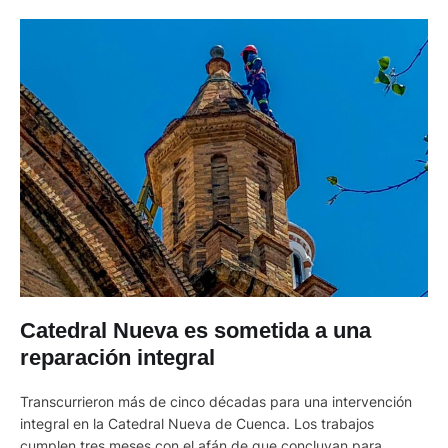
Catedral Nueva es sometida a una
reparación integral
Transcurrieron más de cinco décadas para una intervención
integral en la Catedral Nueva de Cuenca. Los trabajos
cumplen tres meses con el afán de que concluyan para