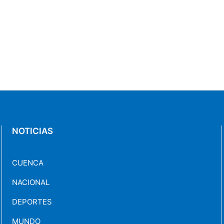
NOTICIAS
CUENCA
NACIONAL
DEPORTES
MUNDO