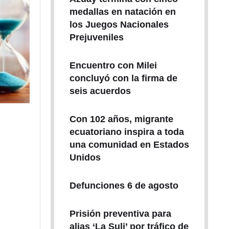
medallas en natación en
los Juegos Nacionales
Prejuveniles
Encuentro con Milei
concluyó con la firma de
seis acuerdos
Con 102 años, migrante
ecuatoriano inspira a toda
una comunidad en Estados
Unidos
Defunciones 6 de agosto
Prisión preventiva para
alias ‘La Suli’ por tráfico de