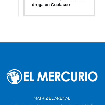
droga en Gualaceo
MATRIZ EL ARENAL