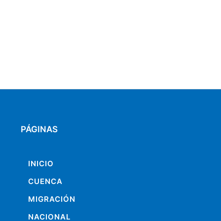
PÁGINAS
INICIO
CUENCA
MIGRACIÓN
NACIONAL