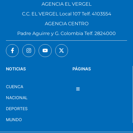
AGENCIA EL VERGEL
C.C. EL VERGEL Local 107 Telf. 4103554
AGENCIA CENTRO
Padre Aguirre y G. Colombia Telf. 2824000
NOTICIAS
PÁGINAS
CUENCA
NACIONAL
DEPORTES
MUNDO