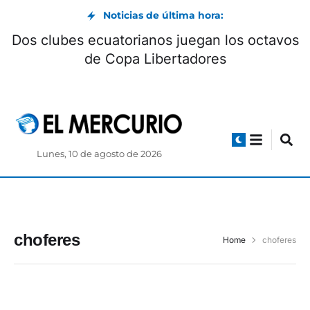
Noticias de última hora:
Dos clubes ecuatorianos juegan los octavos
de Copa Libertadores
Lunes, 10 de agosto de 2026
choferes
Home
choferes