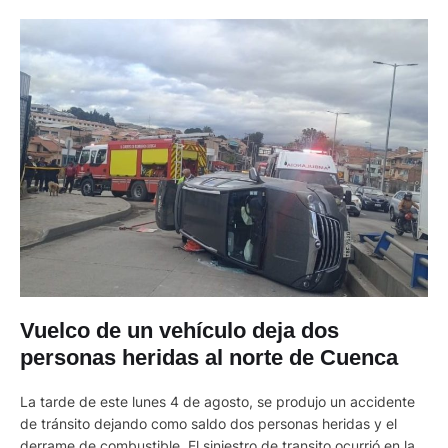
Vuelco de un vehículo deja dos
personas heridas al norte de Cuenca
La tarde de este lunes 4 de agosto, se produjo un accidente
de tránsito dejando como saldo dos personas heridas y el
derrame de combustible. El siniestro de transito ocurrió en la