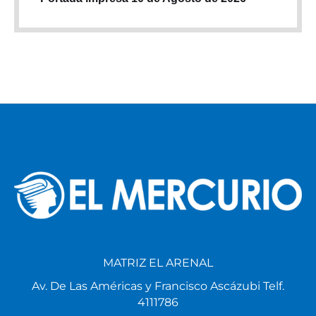
MATRIZ EL ARENAL
Av. De Las Américas y Francisco Ascázubi Telf.
4111786